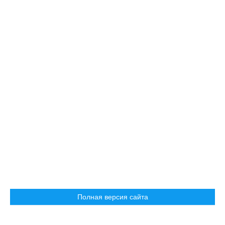
Полная версия сайта