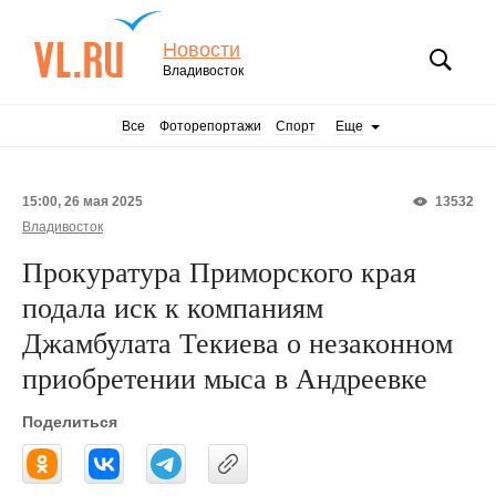
Новости
Владивосток
Все
Фоторепортажи
Спорт
Еще
15:00, 26 мая 2025
13532
Владивосток
Прокуратура Приморского края
подала иск к компаниям
Джамбулата Текиева о незаконном
приобретении мыса в Андреевке
Поделиться