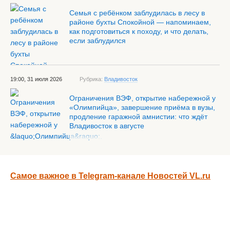
Семья с ребёнком заблудилась в лесу в
районе бухты Спокойной — напоминаем,
как подготовиться к походу, и что делать,
если заблудился
19:00, 31 июля 2026
Рубрика:
Владивосток
Ограничения ВЭФ, открытие набережной у
«Олимпийца», завершение приёма в вузы,
продление гаражной амнистии: что ждёт
Владивосток в августе
Самое важное в Telegram-канале Новостей VL.ru