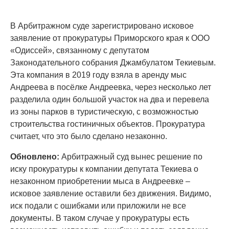
В Арбитражном суде зарегистрировано исковое
заявление от прокуратуры Приморского края к ООО
«Одиссей», связанному с депутатом
Законодательного собрания Джамбулатом Текиевым.
Эта компания в 2019 году взяла в аренду мыс
Андреева в посёлке Андреевка, через несколько лет
разделила один большой участок на два и перевела
из зоны парков в туристическую, с возможностью
строительства гостиничных объектов. Прокуратура
считает, что это было сделано незаконно.
Обновлено:
Арбитражный суд вынес решение по
иску прокуратуры к компании депутата Текиева о
незаконном приобретении мыса в Андреевке –
исковое заявление оставили без движения. Видимо,
иск подали с ошибками или приложили не все
документы. В таком случае у прокуратуры есть