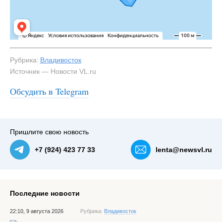
Рубрика:
Владивосток
Источник — Новости VL.ru
Обсудить в Telegram
Пришлите свою новость
+7 (924) 423 77 33
lenta@newsvl.ru
Последние новости
22:10, 9 августа 2026
Рубрика:
Владивосток