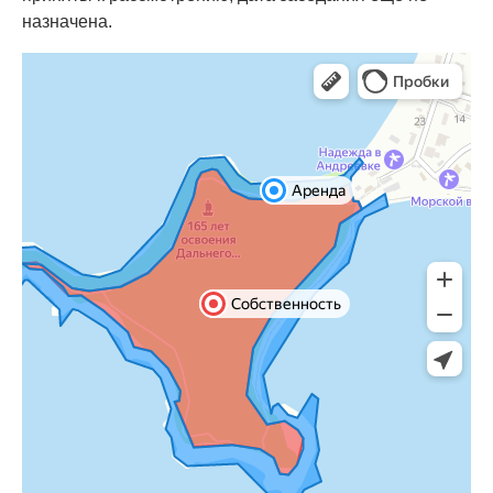
назначена.