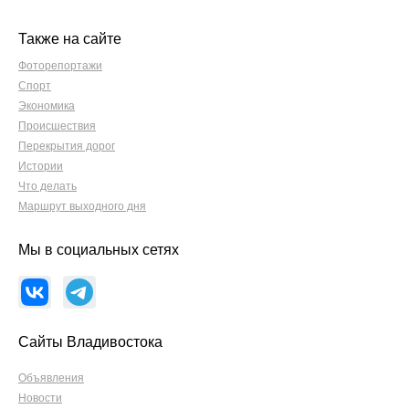
Также на сайте
Фоторепортажи
Спорт
Экономика
Происшествия
Перекрытия дорог
Истории
Что делать
Маршрут выходного дня
Мы в социальных сетях
Сайты Владивостока
Объявления
Новости