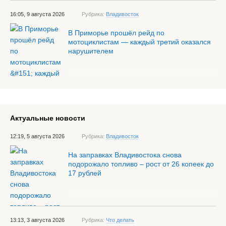
16:05, 9 августа 2026
Рубрика:
Владивосток
В Приморье прошёл рейд по
мотоциклистам — каждый третий оказался
нарушителем
Актуальные новости
12:19, 5 августа 2026
Рубрика:
Владивосток
На заправках Владивостока снова
подорожало топливо – рост от 26 копеек до
17 рублей
13:13, 3 августа 2026
Рубрика:
Что делать