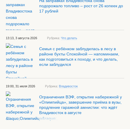
На заправках Владивостока снова
подорожало топливо – рост от 26 копеек до
17 рублей
13:13, 3 августа 2026
Рубрика:
Что делать
Семья с ребёнком заблудилась в лесу в
районе бухты Спокойной — напоминаем,
как подготовиться к походу, и что делать,
если заблудился
19:00, 31 июля 2026
Рубрика:
Владивосток
Ограничения ВЭФ, открытие набережной у
«Олимпийца», завершение приёма в вузы,
продление гаражной амнистии: что ждёт
Владивосток в августе