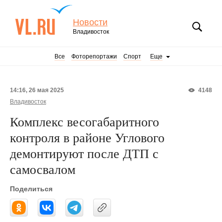
Новости
Владивосток
Все
Фоторепортажи
Спорт
Еще
14:16, 26 мая 2025
4148
Владивосток
Комплекс весогабаритного
контроля в районе Углового
демонтируют после ДТП с
самосвалом
Поделиться