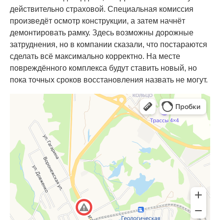
действительно страховой. Специальная комиссия
произведёт осмотр конструкции, а затем начнёт
демонтировать рамку. Здесь возможны дорожные
затруднения, но в компании сказали, что постараются
сделать всё максимально корректно. На месте
повреждённого комплекса будут ставить новый, но
пока точных сроков восстановления назвать не могут.