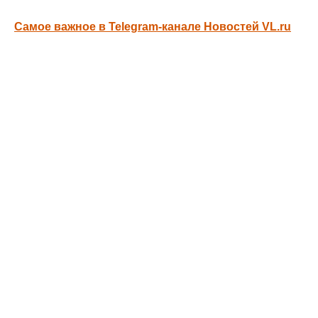
Самое важное в Telegram-канале Новостей VL.ru