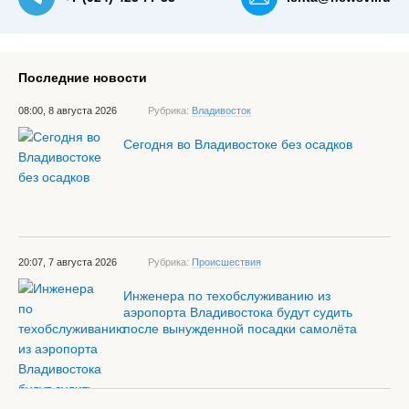
Последние новости
08:00, 8 августа 2026
Рубрика:
Владивосток
Сегодня во Владивостоке без осадков
20:07, 7 августа 2026
Рубрика:
Происшествия
Инженера по техобслуживанию из
аэропорта Владивостока будут судить
после вынужденной посадки самолёта