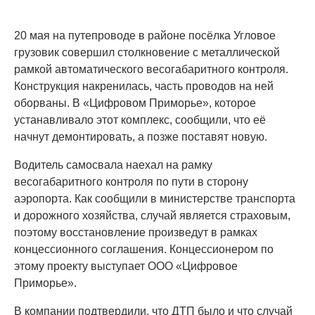
20 мая на путепроводе в районе посёлка Угловое
грузовик совершил столкновение с металлической
рамкой автоматического весогабаритного контроля.
Конструкция накренилась, часть проводов на ней
оборваны. В «Цифровом Приморье», которое
устанавливало этот комплекс, сообщили, что её
начнут демонтировать, а позже поставят новую.
Водитель самосвала наехал на рамку
весогабаритного контроля по пути в сторону
аэропорта. Как сообщили в министерстве транспорта
и дорожного хозяйства, случай является страховым,
поэтому восстановление произведут в рамках
концессионного соглашения. Концессионером по
этому проекту выступает ООО «Цифровое
Приморье».
В компании подтвердили, что ДТП было и что случай