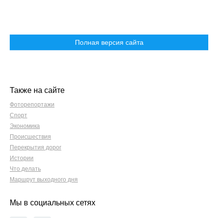
Полная версия сайта
Также на сайте
Фоторепортажи
Спорт
Экономика
Происшествия
Перекрытия дорог
Истории
Что делать
Маршрут выходного дня
Мы в социальных сетях