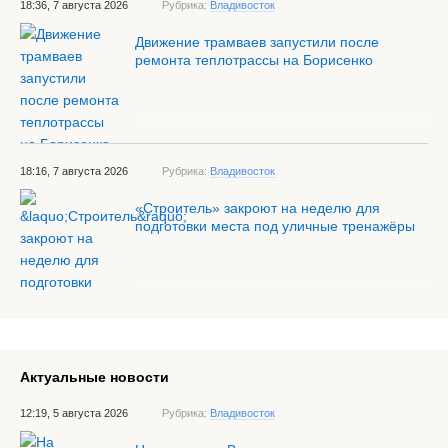
18:36, 7 августа 2026
Рубрика:
Владивосток
Движение трамваев запустили после
ремонта теплотрассы на Борисенко
18:16, 7 августа 2026
Рубрика:
Владивосток
«Строитель» закроют на неделю для
подготовки места под уличные тренажёры
Актуальные новости
12:19, 5 августа 2026
Рубрика:
Владивосток