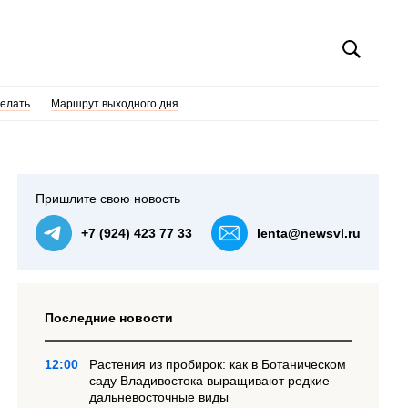
делать
Маршрут выходного дня
Пришлите свою новость
+7 (924) 423 77 33
lenta@newsvl.ru
Последние новости
12:00
Растения из пробирок: как в Ботаническом
саду Владивостока выращивают редкие
дальневосточные виды