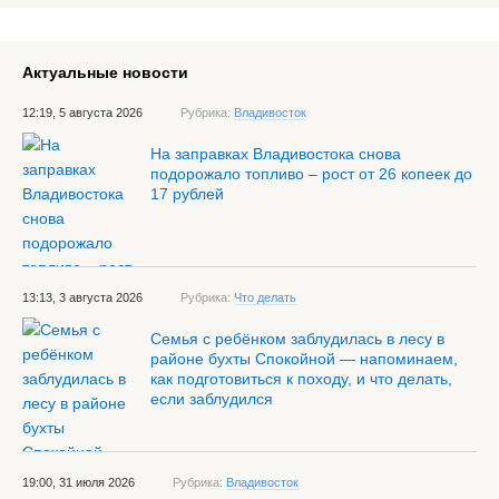
Актуальные новости
12:19, 5 августа 2026
Рубрика:
Владивосток
На заправках Владивостока снова
подорожало топливо – рост от 26 копеек до
17 рублей
13:13, 3 августа 2026
Рубрика:
Что делать
Семья с ребёнком заблудилась в лесу в
районе бухты Спокойной — напоминаем,
как подготовиться к походу, и что делать,
если заблудился
19:00, 31 июля 2026
Рубрика:
Владивосток