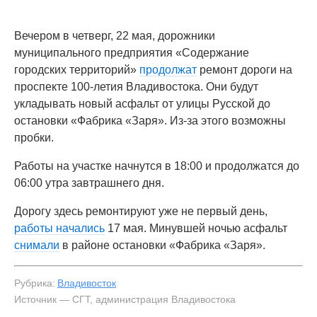
Вечером в четверг, 22 мая, дорожники
муниципального предприятия «Содержание
городских территорий»
продолжат
ремонт дороги на
проспекте 100-летия Владивостока. Они будут
укладывать новый асфальт от улицы Русской до
остановки «Фабрика «Заря». Из-за этого возможны
пробки.
Работы на участке начнутся в 18:00 и продолжатся до
06:00 утра завтрашнего дня.
Дорогу здесь ремонтируют уже не первый день,
работы начались
17 мая. Минувшей ночью асфальт
снимали
в районе остановки «Фабрика «Заря».
Рубрика:
Владивосток
Источник — СГТ, администрация Владивостока