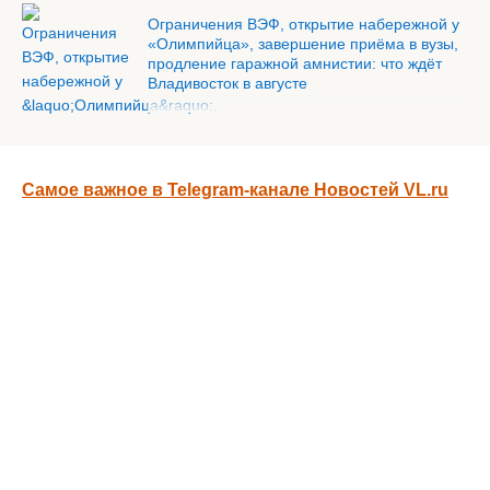
Ограничения ВЭФ, открытие набережной у
«Олимпийца», завершение приёма в вузы,
продление гаражной амнистии: что ждёт
Владивосток в августе
Самое важное в Telegram-канале Новостей VL.ru