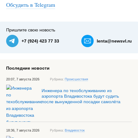
Обсудить в Telegram
#3
Пришлите свою новость
+7 (924) 423 77 33
lenta@newsvl.ru
Последние новости
20:07, 7 августа 2026
Рубрика:
Происшествия
Инженера по техобслуживанию из
аэропорта Владивостока будут судить
после вынужденной посадки самолёта
18:36, 7 августа 2026
Рубрика:
Владивосток