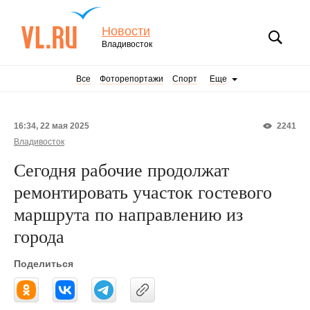
Новости
Владивосток
Все
Фоторепортажи
Спорт
Еще
16:34, 22 мая 2025
2241
Владивосток
Сегодня рабочие продолжат
ремонтировать участок гостевого
маршрута по направлению из
города
Поделиться