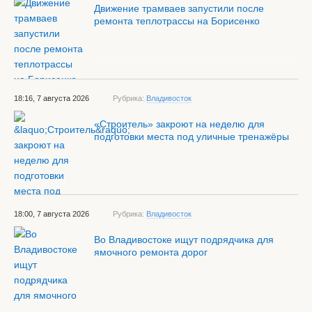
Движение трамваев запустили после
ремонта теплотрассы на Борисенко
18:16, 7 августа 2026
Рубрика:
Владивосток
«Строитель» закроют на неделю для
подготовки места под уличные тренажёры
18:00, 7 августа 2026
Рубрика:
Владивосток
Во Владивостоке ищут подрядчика для
ямочного ремонта дорог