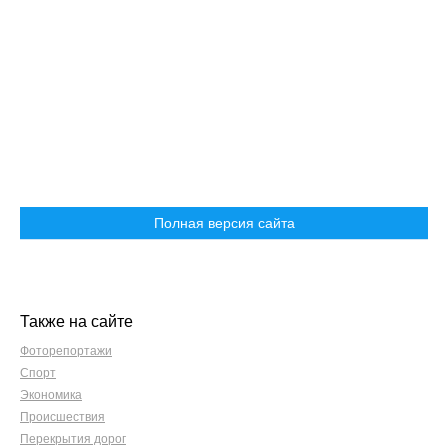
Полная версия сайта
Также на сайте
Фоторепортажи
Спорт
Экономика
Происшествия
Перекрытия дорог