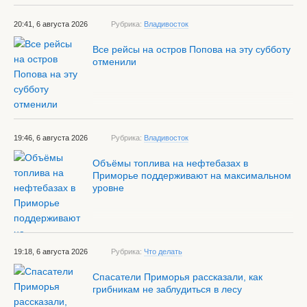
20:41, 6 августа 2026
Рубрика:
Владивосток
Все рейсы на остров Попова на эту субботу
отменили
19:46, 6 августа 2026
Рубрика:
Владивосток
Объёмы топлива на нефтебазах в
Приморье поддерживают на максимальном
уровне
19:18, 6 августа 2026
Рубрика:
Что делать
Спасатели Приморья рассказали, как
грибникам не заблудиться в лесу