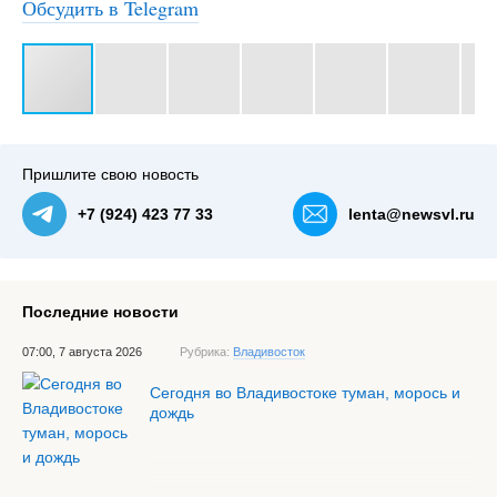
Обсудить в Telegram
#3
Пришлите свою новость
+7 (924) 423 77 33
lenta@newsvl.ru
Последние новости
07:00, 7 августа 2026
Рубрика:
Владивосток
Сегодня во Владивостоке туман, морось и
дождь