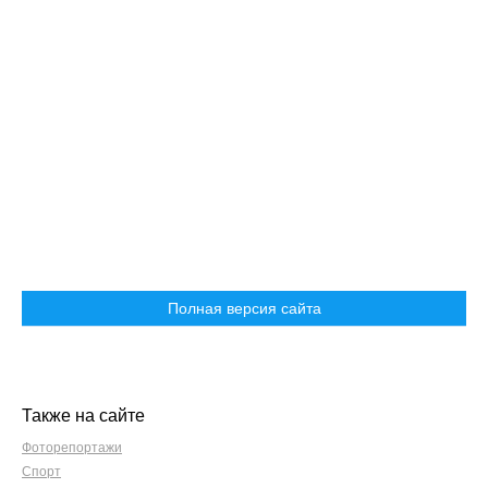
Полная версия сайта
Также на сайте
Фоторепортажи
Спорт