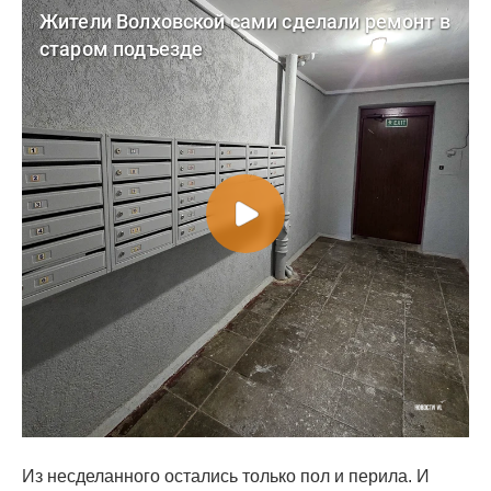
Из несделанного остались только пол и перила. И