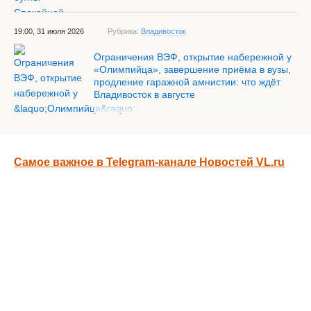
19:00, 31 июля 2026
Рубрика:
Владивосток
Ограничения ВЭФ, открытие набережной у
«Олимпийца», завершение приёма в вузы,
продление гаражной амнистии: что ждёт
Владивосток в августе
Самое важное в Telegram-канале Новостей VL.ru