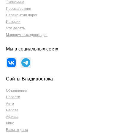
Экономика
Происшествия
Перекрытия дорог
Истории
Что делать
Маршрут выходного дня
Мы в социальных сетях
Сайты Владивостока
Объявления
Новости
Авто
Работа
Афиша
Кино
Базы отдыха