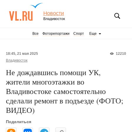
Новости
Владивосток
Все
Фоторепортажи
Спорт
Еще
18:45, 21 мая 2025
12210
Владивосток
Не дождавшись помощи УК,
жители многоэтажки во
Владивостоке самостоятельно
сделали ремонт в подъезде (ФОТО;
ВИДЕО)
Поделиться