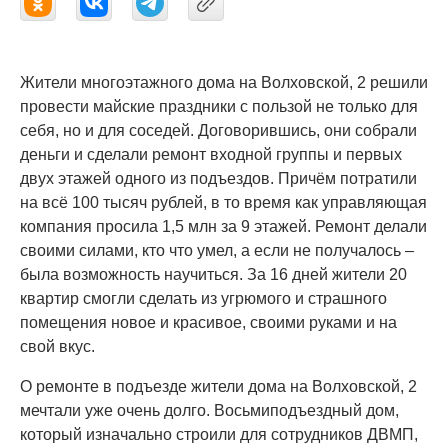
Жители многоэтажного дома на Волховской, 2 решили
провести майские праздники с пользой не только для
себя, но и для соседей. Договорившись, они собрали
деньги и сделали ремонт входной группы и первых
двух этажей одного из подъездов. Причём потратили
на всё 100 тысяч рублей, в то время как управляющая
компания просила 1,5 млн за 9 этажей. Ремонт делали
своими силами, кто что умел, а если не получалось –
была возможность научиться. За 16 дней жители 20
квартир смогли сделать из угрюмого и страшного
помещения новое и красивое, своими руками и на
свой вкус.
О ремонте в подъезде жители дома на Волховской, 2
мечтали уже очень долго. Восьмиподъездный дом,
который изначально строили для сотрудников ДВМП,