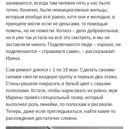
занимаются, всегда там человек пять у нас было
точно. Конечно, были неинициативные жильцы,
которым вообще всё равно, хотя они и молодые, в
принципе могли если не деньгами, то помощью
помочь, но не помогли. Колхоз – дело добровольное,
но я уже так устала на всё это смотреть, и мы не
заставляли никого. Подключаются люди – хорошо, не
подключаются – справимся сами», – рассказывает
Ирина.
Сам ремонт длился с 1 по 16 мая. Сделать своими
силами смогли входную группу и первые два этажа.
Стены решили покрасить в белый цвет с серыми
полосками. Кстати, чтобы нарисовать их ровно, муж
Марины привёз специальный лазер, который
выполнял роль линейки, по полоскам и рисовали.
Теперь, даже если приглядываться, найти какие-то
расхождения достаточно сложно.