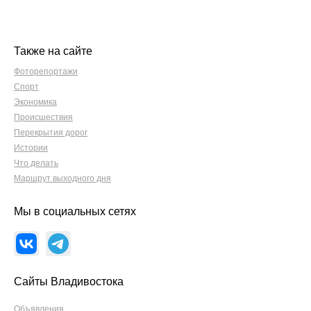
Также на сайте
Фоторепортажи
Спорт
Экономика
Происшествия
Перекрытия дорог
Истории
Что делать
Маршрут выходного дня
Мы в социальных сетях
Сайты Владивостока
Объявления