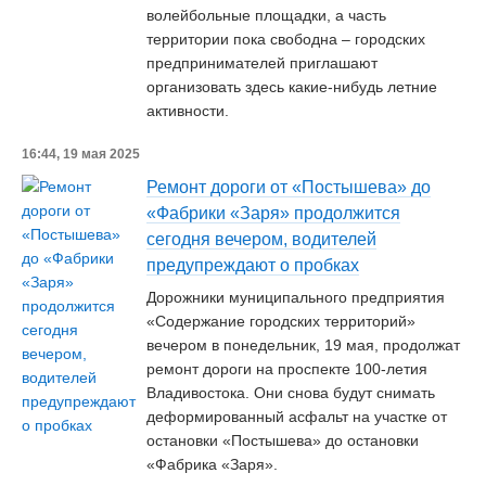
волейбольные площадки, а часть
территории пока свободна – городских
предпринимателей приглашают
организовать здесь какие-нибудь летние
активности.
16:44, 19 мая 2025
Ремонт дороги от «Постышева» до
«Фабрики «Заря» продолжится
сегодня вечером, водителей
предупреждают о пробках
Дорожники муниципального предприятия
«Содержание городских территорий»
вечером в понедельник, 19 мая, продолжат
ремонт дороги на проспекте 100-летия
Владивостока. Они снова будут снимать
деформированный асфальт на участке от
остановки «Постышева» до остановки
«Фабрика «Заря».