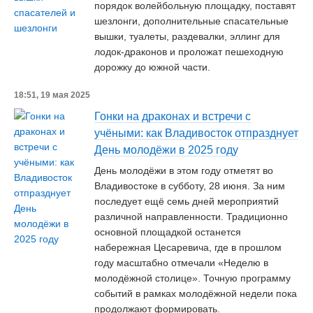
порядок волейбольную площадку, поставят
шезлонги, дополнительные спасательные
вышки, туалеты, раздевалки, эллинг для
лодок-драконов и проложат пешеходную
дорожку до южной части.
18:51, 19 мая 2025
Гонки на драконах и встречи с
учёными: как Владивосток отпразднует
День молодёжи в 2025 году
День молодёжи в этом году отметят во
Владивостоке в субботу, 28 июня. За ним
последует ещё семь дней мероприятий
различной направленности. Традиционно
основной площадкой останется
набережная Цесаревича, где в прошлом
году масштабно отмечали «Неделю в
молодёжной столице». Точную программу
событий в рамках молодёжной недели пока
продолжают формировать.