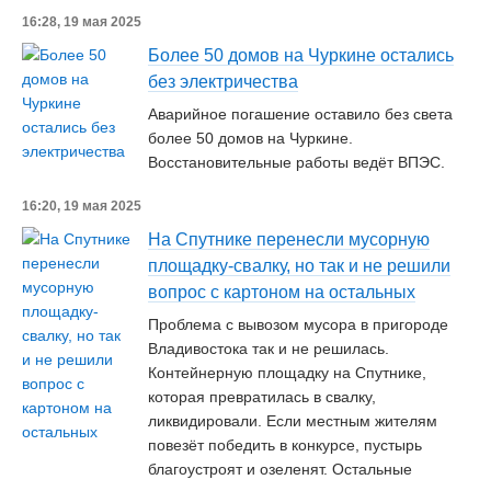
16:28, 19 мая 2025
Более 50 домов на Чуркине остались
без электричества
Аварийное погашение оставило без света
более 50 домов на Чуркине.
Восстановительные работы ведёт ВПЭС.
16:20, 19 мая 2025
На Спутнике перенесли мусорную
площадку-свалку, но так и не решили
вопрос с картоном на остальных
Проблема с вывозом мусора в пригороде
Владивостока так и не решилась.
Контейнерную площадку на Спутнике,
которая превратилась в свалку,
ликвидировали. Если местным жителям
повезёт победить в конкурсе, пустырь
благоустроят и озеленят. Остальные