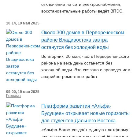
отключение на сети электроснабжения,
восстановительные работы ведёт ВПЭС.
10:14, 19 мая 2025
Около 300 домов в Первореченском
районе Владивостока завтра
останутся без холодной воды
Во вторник, 20 мая, часть Первореченского
района на весь день останется без
холодной воды. Это связано с проведением
аварийно-ремонтных работ.
09:00, 19 мая 2025
Реклама
Платформа развития «Альфа-
Будущее» открывает новые горизонты
для студентов Дальнего Востока
«Альфа-Банк» создаёт единую платформу
для развития студентов по всей России и в