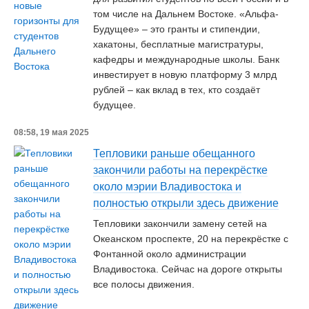
том числе на Дальнем Востоке. «Альфа-
Будущее» – это гранты и стипендии,
хакатоны, бесплатные магистратуры,
кафедры и международные школы. Банк
инвестирует в новую платформу 3 млрд
рублей – как вклад в тех, кто создаëт
будущее.
08:58, 19 мая 2025
Тепловики раньше обещанного
закончили работы на перекрёстке
около мэрии Владивостока и
полностью открыли здесь движение
Тепловики закончили замену сетей на
Океанском проспекте, 20 на перекрёстке с
Фонтанной около администрации
Владивостока. Сейчас на дороге открыты
все полосы движения.