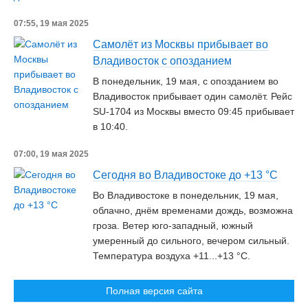
07:55, 19 мая 2025
Самолёт из Москвы прибывает во
Владивосток с опозданием
В понедельник, 19 мая, с опозданием во
Владивосток прибывает один самолёт. Рейс
SU-1704 из Москвы вместо 09:45 прибывает
в 10:40.
07:00, 19 мая 2025
Сегодня во Владивостоке до +13 °С
Во Владивостоке в понедельник, 19 мая,
облачно, днём временами дождь, возможна
гроза. Ветер юго-западный, южный
умеренный до сильного, вечером сильный.
Температура воздуха +11...+13 °C.
Полная версия сайта