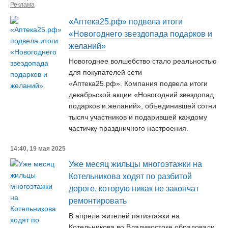
Реклама
«Аптека25.рф» подвела итоги
«Новогоднего звездопада подарков и
желаний»
Новогоднее волшебство стало реальностью
для покупателей сети
«Аптека25.рф». Компания подвела итоги
декабрьской акции «Новогодний звездопад
подарков и желаний», объединившей сотни
тысяч участников и подарившей каждому
частичку праздничного настроения.
14:40, 19 мая 2025
Уже месяц жильцы многоэтажки на
Котельникова ходят по разбитой
дороге, которую никак не закончат
ремонтировать
В апреле жителей пятиэтажки на
Котельникова во Владивостоке обрадовали