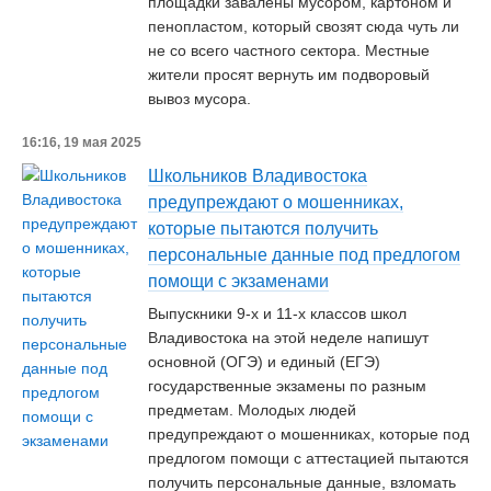
площадки завалены мусором, картоном и
пенопластом, который свозят сюда чуть ли
не со всего частного сектора. Местные
жители просят вернуть им подворовый
вывоз мусора.
16:16, 19 мая 2025
Школьников Владивостока
предупреждают о мошенниках,
которые пытаются получить
персональные данные под предлогом
помощи с экзаменами
Выпускники 9-х и 11-х классов школ
Владивостока на этой неделе напишут
основной (ОГЭ) и единый (ЕГЭ)
государственные экзамены по разным
предметам. Молодых людей
предупреждают о мошенниках, которые под
предлогом помощи с аттестацией пытаются
получить персональные данные, взломать