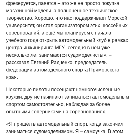
фрезеруется, паяется – это же не просто покупка
магазинной модели, а полноценное техническое
творчество. Хорошо, что нас поддерживает Морской
университет, он стал организатором этих шоссейных
соревнований, а ещё мы планируем с начала
учебного года открыть автомодельный клуб в рамках
центра инжиниринга МГУ, сегодня в нём уже
несколько лет занимаются судомоделисты», –
рассказал Евгений Радченко, председатель
федерации автомодельного спорта Приморского
края.
Некоторые пилоты посещают немногочисленные
кружки, другие начинают заниматься автомодельным
спортом самостоятельно, наблюдая за более
опытными соперниками на соревнованиях.
«Я пришёл в автомодельный спорт, когда закончил
заниматься судомоделизмом. Я – самоучка. В этом