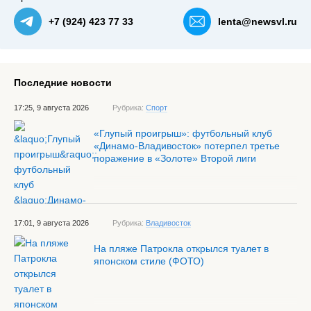
+7 (924) 423 77 33
lenta@newsvl.ru
Последние новости
17:25, 9 августа 2026
Рубрика:
Спорт
«Глупый проигрыш»: футбольный клуб
«Динамо-Владивосток» потерпел третье
поражение в «Золоте» Второй лиги
17:01, 9 августа 2026
Рубрика:
Владивосток
На пляже Патрокла открылся туалет в
японском стиле (ФОТО)