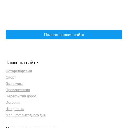
Полная версия сайта
Также на сайте
Фоторепортажи
Спорт
Экономика
Происшествия
Перекрытия дорог
Истории
Что делать
Маршрут выходного дня