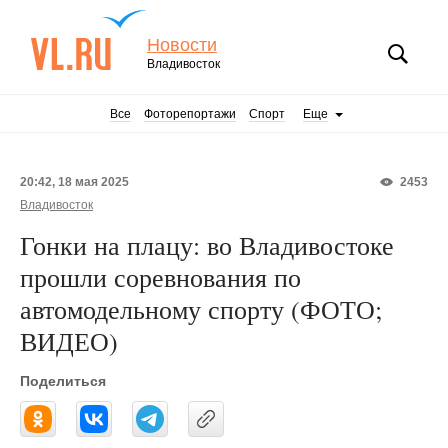
Новости
Владивосток
Все
Фоторепортажи
Спорт
Еще
20:42, 18 мая 2025
2453
Владивосток
Гонки на плацу: во Владивостоке
прошли соревнования по
автомодельному спорту (ФОТО;
ВИДЕО)
Поделиться