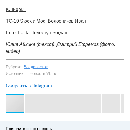
Юниоры:
TC-10 Stock и Mod: Волосников Иван
Euro Track: Недоступ Богдан
Юлия Айкина (текст), Дмитрий Ефремов (фото,
видео)
Рубрика:
Владивосток
Источник — Новости VL.ru
Обсудить в Telegram
#3
Пришлите свою новость