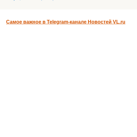
Самое важное в Telegram-канале Новостей VL.ru