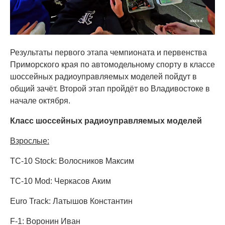
Результаты первого этапа чемпионата и первенства
Приморского края по автомодельному спорту в классе
шоссейных радиоуправляемых моделей пойдут в
общий зачёт. Второй этап пройдёт во Владивостоке в
начале октября.
Класс шоссейных радиоуправляемых моделей
Взрослые:
TC-10 Stock: Волосников Максим
TC-10 Mod: Черкасов Аким
Euro Track: Латышов Константин
F-1: Воронин Иван