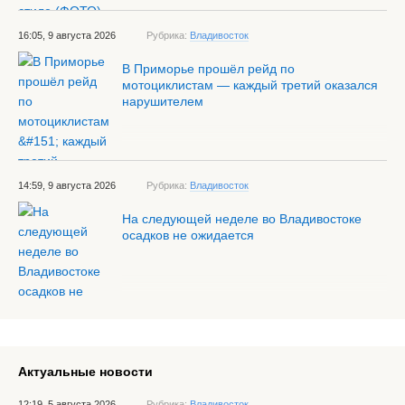
16:05, 9 августа 2026
Рубрика:
Владивосток
В Приморье прошёл рейд по
мотоциклистам — каждый третий оказался
нарушителем
14:59, 9 августа 2026
Рубрика:
Владивосток
На следующей неделе во Владивостоке
осадков не ожидается
Актуальные новости
12:19, 5 августа 2026
Рубрика:
Владивосток