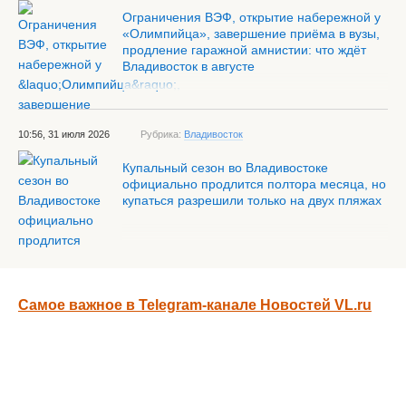
Ограничения ВЭФ, открытие набережной у
«Олимпийца», завершение приёма в вузы,
продление гаражной амнистии: что ждёт
Владивосток в августе
10:56, 31 июля 2026
Рубрика:
Владивосток
Купальный сезон во Владивостоке
официально продлится полтора месяца, но
купаться разрешили только на двух пляжах
Самое важное в Telegram-канале Новостей VL.ru