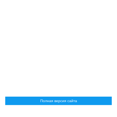
Полная версия сайта