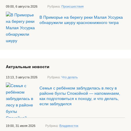
09:00, 6 августа 2026
Рубрика:
Происшествия
В Приморье на берегу реки Малая Уссурка
обнаружили шкуру краснокнижного тигра
Актуальные новости
13:13, 3 августа 2026
Рубрика:
Что делать
Семья с ребёнком заблудилась в лесу в
районе бухты Спокойной — напоминаем,
как подготовиться к походу, и что делать,
если заблудился
19:00, 31 июля 2026
Рубрика:
Владивосток