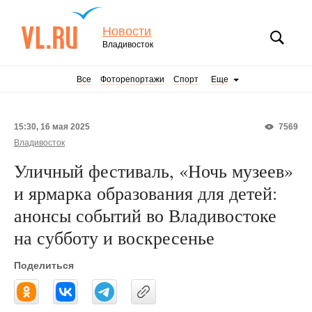
Новости
Владивосток
Все
Фоторепортажи
Спорт
Еще
15:30, 16 мая 2025
7569
Владивосток
Уличный фестиваль, «Ночь музеев»
и ярмарка образования для детей:
анонсы событий во Владивостоке
на субботу и воскресенье
Поделиться