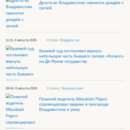
Духота во Владивостоке сменится дождём с
грозой
11:11, 6 августа 2026
Рубрика:
Владивосток
Краевой суд постановил вернуть
небольшую часть бывшего лагеря «Космос»
на Де-Фризе государству
09:44, 6 августа 2026
Рубрика:
Происшествия
Пожилой водитель Mitsubishi Pajero
спровоцировал аварию в пригороде
Владивостока и умер