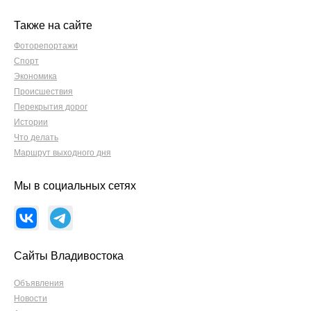
Также на сайте
Фоторепортажи
Спорт
Экономика
Происшествия
Перекрытия дорог
Истории
Что делать
Маршрут выходного дня
Мы в социальных сетях
Сайты Владивостока
Объявления
Новости