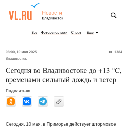
Новости
Владивосток
Все
Фоторепортажи
Спорт
Еще
08:00, 10 мая 2025
1384
Владивосток
Сегодня во Владивостоке до +13 °C,
временами сильный дождь и ветер
Поделиться
Сегодня, 10 мая, в Приморье действует штормовое