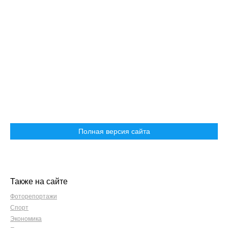
Полная версия сайта
Также на сайте
Фоторепортажи
Спорт
Экономика