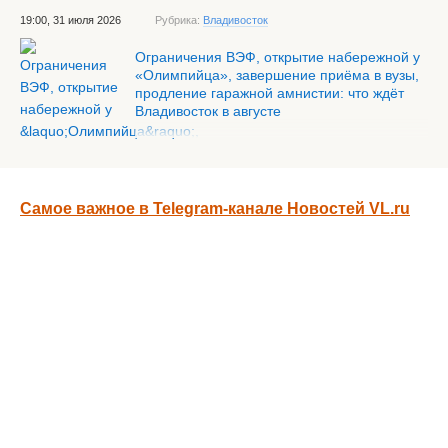
19:00, 31 июля 2026
Рубрика:
Владивосток
Ограничения ВЭФ, открытие набережной у
«Олимпийца», завершение приёма в вузы,
продление гаражной амнистии: что ждёт
Владивосток в августе
Самое важное в Telegram-канале Новостей VL.ru