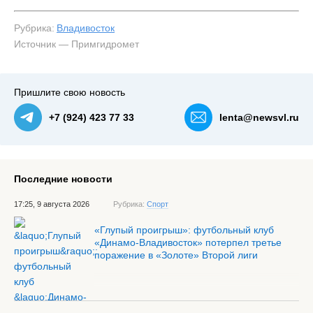
Рубрика:
Владивосток
Источник — Примгидромет
Пришлите свою новость
+7 (924) 423 77 33
lenta@newsvl.ru
Последние новости
17:25, 9 августа 2026
Рубрика:
Спорт
«Глупый проигрыш»: футбольный клуб
«Динамо-Владивосток» потерпел третье
поражение в «Золоте» Второй лиги