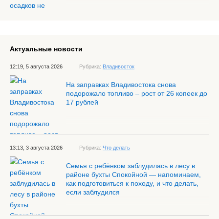
Актуальные новости
12:19, 5 августа 2026
Рубрика:
Владивосток
На заправках Владивостока снова
подорожало топливо – рост от 26 копеек до
17 рублей
13:13, 3 августа 2026
Рубрика:
Что делать
Семья с ребёнком заблудилась в лесу в
районе бухты Спокойной — напоминаем,
как подготовиться к походу, и что делать,
если заблудился