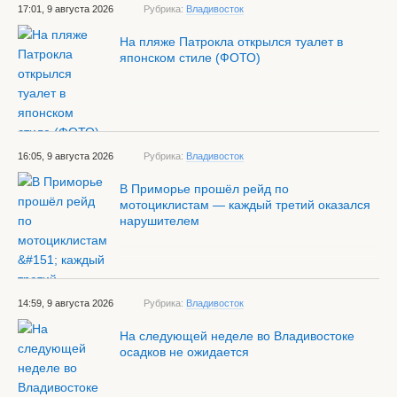
17:01, 9 августа 2026
Рубрика:
Владивосток
На пляже Патрокла открылся туалет в
японском стиле (ФОТО)
16:05, 9 августа 2026
Рубрика:
Владивосток
В Приморье прошёл рейд по
мотоциклистам — каждый третий оказался
нарушителем
14:59, 9 августа 2026
Рубрика:
Владивосток
На следующей неделе во Владивостоке
осадков не ожидается