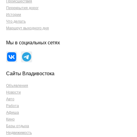
Происшествия
Перекрытия дорог
Истории
Что делать
Маршрут выходного дня
Мы в социальных сетях
Сайты Владивостока
Объявления
Новости
Авто
Работа
Афиша
Кино
Базы отдыха
Недвижимость