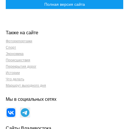
Полная версия сайта
Также на сайте
Фоторепортажи
Спорт
Экономика
Происшествия
Перекрытия дорог
Истории
Что делать
Маршрут выходного дня
Мы в социальных сетях
Сайты Владивостока