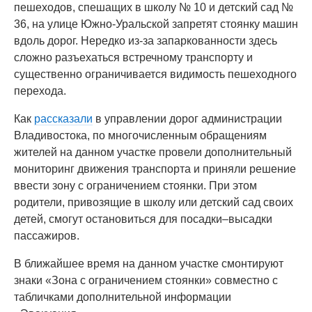
пешеходов, спешащих в школу № 10 и детский сад №
36, на улице Южно-Уральской запретят стоянку машин
вдоль дорог. Нередко из-за запаркованности здесь
сложно разъехаться встречному транспорту и
существенно ограничивается видимость пешеходного
перехода.
Как
рассказали
в управлении дорог администрации
Владивостока, по многочисленным обращениям
жителей на данном участке провели дополнительный
мониторинг движения транспорта и приняли решение
ввести зону с ограничением стоянки. При этом
родители, привозящие в школу или детский сад своих
детей, смогут остановиться для посадки–высадки
пассажиров.
В ближайшее время на данном участке смонтируют
знаки «Зона с ограничением стоянки» совместно с
табличками дополнительной информации