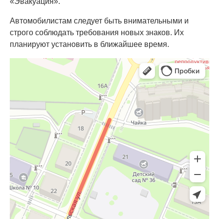
«Эвакуация».
Автомобилистам следует быть внимательными и
строго соблюдать требования новых знаков. Их
планируют установить в ближайшее время.