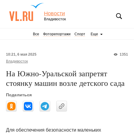
Новости
Владивосток
Все
Фоторепортажи
Спорт
Еще
10:21, 6 мая 2025
1351
Владивосток
На Южно-Уральской запретят
стоянку машин возле детского сада
Поделиться
Для обеспечения безопасности маленьких