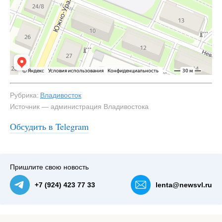
Рубрика:
Владивосток
Источник — администрация Владивостока
Обсудить в Telegram
#1
Пришлите свою новость
+7 (924) 423 77 33
lenta@newsvl.ru