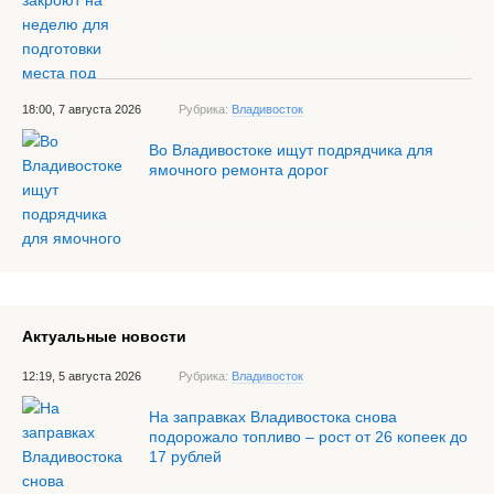
18:00, 7 августа 2026
Рубрика:
Владивосток
Во Владивостоке ищут подрядчика для
ямочного ремонта дорог
Актуальные новости
12:19, 5 августа 2026
Рубрика:
Владивосток
На заправках Владивостока снова
подорожало топливо – рост от 26 копеек до
17 рублей