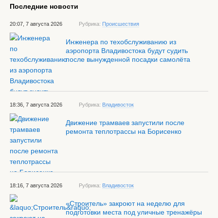
Последние новости
20:07, 7 августа 2026
Рубрика:
Происшествия
Инженера по техобслуживанию из
аэропорта Владивостока будут судить
после вынужденной посадки самолёта
18:36, 7 августа 2026
Рубрика:
Владивосток
Движение трамваев запустили после
ремонта теплотрассы на Борисенко
18:16, 7 августа 2026
Рубрика:
Владивосток
«Строитель» закроют на неделю для
подготовки места под уличные тренажёры