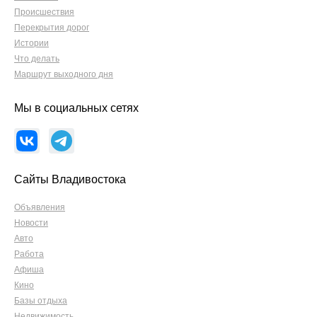
Происшествия
Перекрытия дорог
Истории
Что делать
Маршрут выходного дня
Мы в социальных сетях
Сайты Владивостока
Объявления
Новости
Авто
Работа
Афиша
Кино
Базы отдыха
Недвижимость