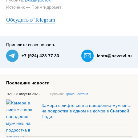
Рубрика:
Владивосток
Источник — Примгидромет
Обсудить в Telegram
Пришлите свою новость
+7 (924) 423 77 33
lenta@newsvl.ru
Последние новости
16:19, 8 августа 2026
Рубрика:
Происшествия
Камера в лифте сняла нападение мужчины
на подростка в одном из домов в Снеговой
Пади