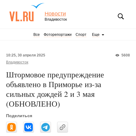
Новости
Владивосток
Все
Фоторепортажи
Спорт
Еще
10:25, 30 апреля 2025
5608
Владивосток
Штормовое предупреждение
объявлено в Приморье из-за
сильных дождей 2 и 3 мая
(ОБНОВЛЕНО)
Поделиться