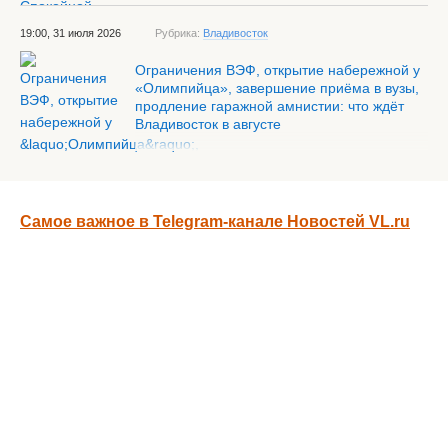
19:00, 31 июля 2026
Рубрика:
Владивосток
Ограничения ВЭФ, открытие набережной у
«Олимпийца», завершение приёма в вузы,
продление гаражной амнистии: что ждёт
Владивосток в августе
Самое важное в Telegram-канале Новостей VL.ru