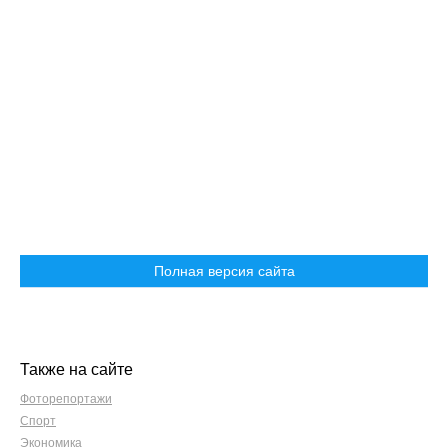
Полная версия сайта
Также на сайте
Фоторепортажи
Спорт
Экономика