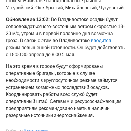
стоком. Наиболее паводкоопасные районы:
Уссурийский, Октябрьский, Михайловский, Чугуевский.
Обновление 13:02:
Во Владивостоке осадки будут
сопровождаться юго-восточным ветром скоростью 18-
23 м/с, утром и в первой половине дня возможна
гроза. В связи с этим во Владивостоке
вводится
режим повышенной готовности. Он будет действовать
с 18:00 30 апреля до 8:00 5 мая.
На это время в городе будут сформированы
оперативные бригады, которые в случае
необходимости в круглосуточном режиме займутся
устранением возможных последствий осадков.
Координировать работы всех служб будет
оперативный штаб. Сетевым и ресурсоснабжающим
предприятиям рекомендовано иметь в наличии
резервные источники энергоснабжения.