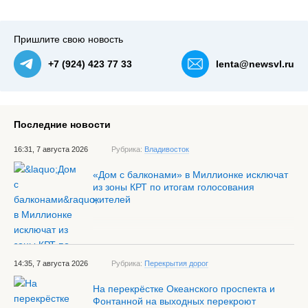
Пришлите свою новость
+7 (924) 423 77 33
lenta@newsvl.ru
Последние новости
16:31, 7 августа 2026
Рубрика:
Владивосток
«Дом с балконами» в Миллионке исключат
из зоны КРТ по итогам голосования
жителей
14:35, 7 августа 2026
Рубрика:
Перекрытия дорог
На перекрёстке Океанского проспекта и
Фонтанной на выходных перекроют