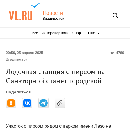
Новости
Владивосток
Все
Фоторепортажи
Спорт
Еще
20:59, 25 апреля 2025
4780
Владивосток
Лодочная станция с пирсом на
Санаторной станет городской
Поделиться
Участок с пирсом рядом с парком имени Лазо на