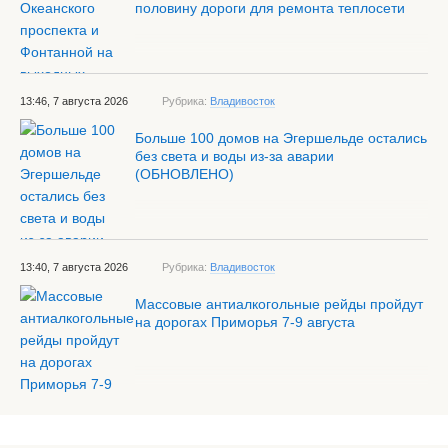
половину дороги для ремонта теплосети
13:46, 7 августа 2026
Рубрика:
Владивосток
Больше 100 домов на Эгершельде остались
без света и воды из-за аварии
(ОБНОВЛЕНО)
13:40, 7 августа 2026
Рубрика:
Владивосток
Массовые антиалкогольные рейды пройдут
на дорогах Приморья 7-9 августа