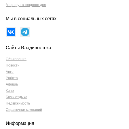
Маршрут выходного дня
Мы в социальных сетях
Сайты Владивостока
Объявления
Новости
Авто
Работа
Афиша
Кино
Базы отдыха
Недвижимость
Справочник компаний
Информация