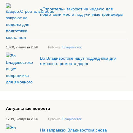
«Строитель» закроют на неделю для
подготовки места под уличные тренажёры
18:00, 7 августа 2026
Рубрика:
Владивосток
Во Владивостоке ищут подрядчика для
ямочного ремонта дорог
Актуальные новости
12:19, 5 августа 2026
Рубрика:
Владивосток
На заправках Владивостока снова