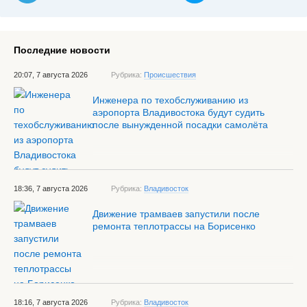
Последние новости
20:07, 7 августа 2026
Рубрика:
Происшествия
Инженера по техобслуживанию из
аэропорта Владивостока будут судить
после вынужденной посадки самолёта
18:36, 7 августа 2026
Рубрика:
Владивосток
Движение трамваев запустили после
ремонта теплотрассы на Борисенко
18:16, 7 августа 2026
Рубрика:
Владивосток