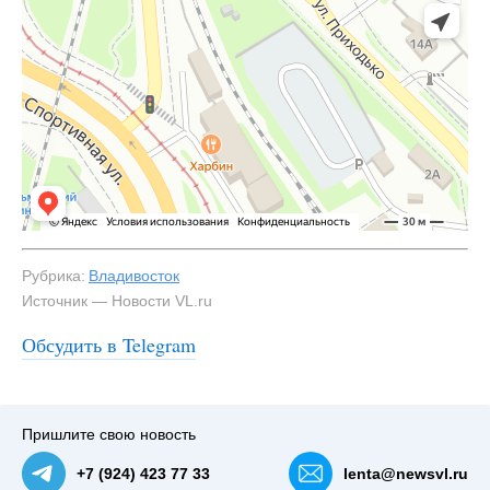
Рубрика:
Владивосток
Источник — Новости VL.ru
Обсудить в Telegram
#2
Пришлите свою новость
+7 (924) 423 77 33
lenta@newsvl.ru