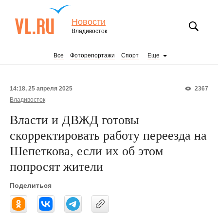
Новости
Владивосток
Все
Фоторепортажи
Спорт
Еще
14:18, 25 апреля 2025
2367
Владивосток
Власти и ДВЖД готовы
скорректировать работу переезда на
Шепеткова, если их об этом
попросят жители
Поделиться