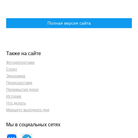
Полная версия сайта
Также на сайте
Фоторепортажи
Спорт
Экономика
Происшествия
Перекрытия дорог
Истории
Что делать
Маршрут выходного дня
Мы в социальных сетях