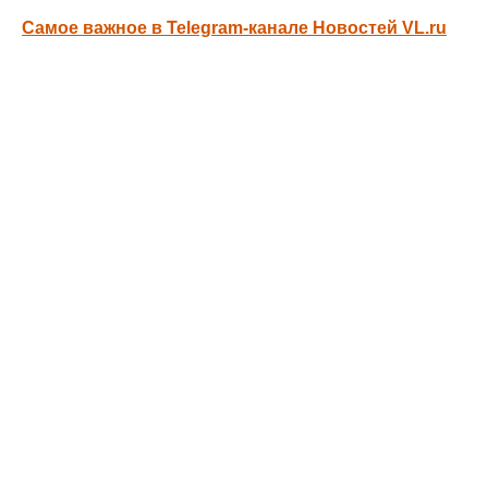
Самое важное в Telegram-канале Новостей VL.ru