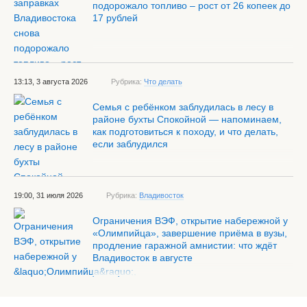
подорожало топливо – рост от 26 копеек до
17 рублей
13:13, 3 августа 2026
Рубрика:
Что делать
Семья с ребёнком заблудилась в лесу в
районе бухты Спокойной — напоминаем,
как подготовиться к походу, и что делать,
если заблудился
19:00, 31 июля 2026
Рубрика:
Владивосток
Ограничения ВЭФ, открытие набережной у
«Олимпийца», завершение приёма в вузы,
продление гаражной амнистии: что ждёт
Владивосток в августе