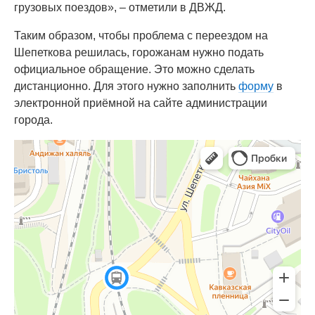
грузовых поездов», – отметили в ДВЖД.
Таким образом, чтобы проблема с переездом на
Шепеткова решилась, горожанам нужно подать
официальное обращение. Это можно сделать
дистанционно. Для этого нужно заполнить
форму
в
электронной приёмной на сайте администрации
города.