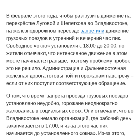
В феврале этого года, чтобы разгрузить движение на
перекрёстке Луговой и Шепеткова во Владивостоке,
на железнодорожном переезде
запретили
движение
грузовых поездов в утренний и вечерний час пик.
Свободное «окно» установили с 18:00 до 20:00, но
жители отмечают, что интенсивное движение в этом
месте начинается раньше, поэтому проблему пробок
это не решило. Администрация и Дальневосточная
железная дорога готовы пойти горожанам навстречу –
если от них поступит соответствующее обращение.
О том, что время запрета проезда грузовых поездов
установлено неудобно, горожане неоднократно
жаловались в социальных сетях. Они отмечали, что во
Владивостоке немало организаций, где рабочий день
заканчивается в 17:00, и из-за этого час пик
начинается до установленного «окна». Из-за этого,