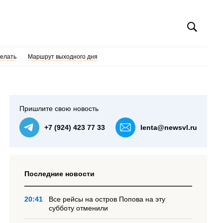
делать
Маршрут выходного дня
Пришлите свою новость
+7 (924) 423 77 33
lenta@newsvl.ru
Последние новости
20:41
Все рейсы на остров Попова на эту
субботу отменили