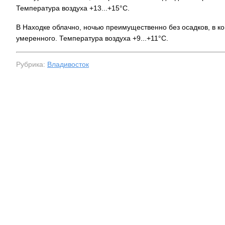
Температура воздуха +13...+15°C.
В Находке облачно, ночью преимущественно без осадков, в к
умеренного. Температура воздуха +9...+11°C.
Рубрика:
Владивосток