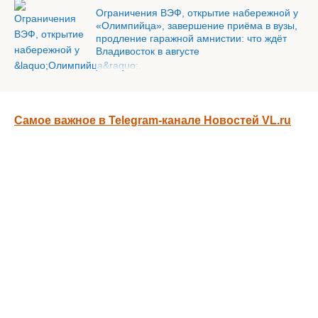
Ограничения ВЭФ, открытие набережной у
«Олимпийца», завершение приёма в вузы,
продление гаражной амнистии: что ждёт
Владивосток в августе
Самое важное в Telegram-канале Новостей VL.ru