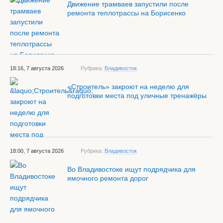
Движение трамваев запустили после
ремонта теплотрассы на Борисенко
18:16, 7 августа 2026
Рубрика:
Владивосток
«Строитель» закроют на неделю для
подготовки места под уличные тренажёры
18:00, 7 августа 2026
Рубрика:
Владивосток
Во Владивостоке ищут подрядчика для
ямочного ремонта дорог