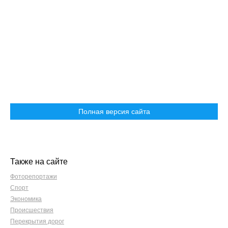
Полная версия сайта
Также на сайте
Фоторепортажи
Спорт
Экономика
Происшествия
Перекрытия дорог