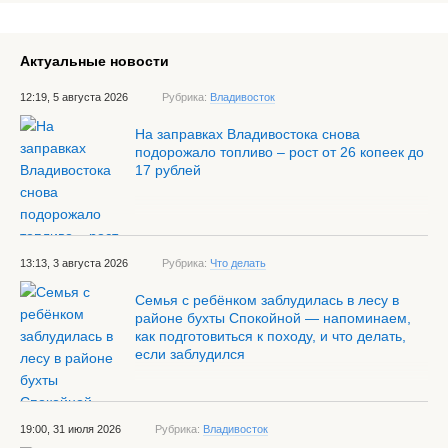
Актуальные новости
12:19, 5 августа 2026
Рубрика:
Владивосток
На заправках Владивостока снова
подорожало топливо – рост от 26 копеек до
17 рублей
13:13, 3 августа 2026
Рубрика:
Что делать
Семья с ребёнком заблудилась в лесу в
районе бухты Спокойной — напоминаем,
как подготовиться к походу, и что делать,
если заблудился
19:00, 31 июля 2026
Рубрика:
Владивосток