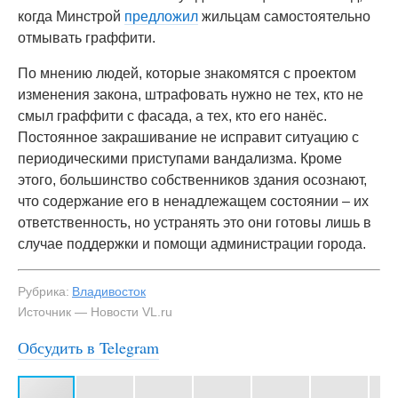
когда Минстрой
предложил
жильцам самостоятельно
отмывать граффити.
По мнению людей, которые знакомятся с проектом
изменения закона, штрафовать нужно не тех, кто не
смыл граффити с фасада, а тех, кто его нанёс.
Постоянное закрашивание не исправит ситуацию с
периодическими приступами вандализма. Кроме
этого, большинство собственников здания осознают,
что содержание его в ненадлежащем состоянии – их
ответственность, но устранять это они готовы лишь в
случае поддержки и помощи администрации города.
Рубрика:
Владивосток
Источник — Новости VL.ru
Обсудить в Telegram