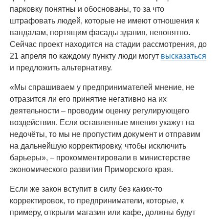
парковку понятны и обоснованы, то за что
штрафовать людей, которые не имеют отношения к
вандалам, портящим фасады здания, непонятно.
Сейчас проект находится на стадии рассмотрения, до
21 апреля по каждому пункту люди могут
высказаться
и предложить альтернативу.
«Мы спрашиваем у предпринимателей мнение, не
отразится ли его принятие негативно на их
деятельности – проводим оценку регулирующего
воздействия. Если оставленные мнения укажут на
недочёты, то мы не пропустим документ и отправим
на дальнейшую корректировку, чтобы исключить
барьеры», – прокомментировали в министерстве
экономического развития Приморского края.
Если же закон вступит в силу без каких-то
корректировок, то предприниматели, которые, к
примеру, открыли магазин или кафе, должны будут