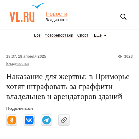
Новости
Владивосток
Все
Фоторепортажи
Спорт
Еще
18:37, 18 апреля 2025
3023
Владивосток
Наказание для жертвы: в Приморье
хотят штрафовать за граффити
владельцев и арендаторов зданий
Поделиться