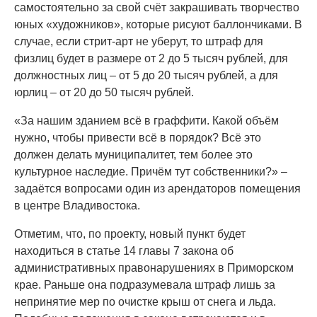
самостоятельно за свой счёт закрашивать творчество
юных «художников», которые рисуют баллончиками. В
случае, если стрит-арт не уберут, то штраф для
физлиц будет в размере от 2 до 5 тысяч рублей, для
должностных лиц – от 5 до 20 тысяч рублей, а для
юрлиц – от 20 до 50 тысяч рублей.
«За нашим зданием всё в граффити. Какой объём
нужно, чтобы привести всё в порядок? Всё это
должен делать муниципалитет, тем более это
культурное наследие. Причём тут собственники?» –
задаётся вопросами один из арендаторов помещения
в центре Владивостока.
Отметим, что, по проекту, новый пункт будет
находиться в статье 14 главы 7 закона об
административных правонарушениях в Приморском
крае. Раньше она подразумевала штраф лишь за
непринятие мер по очистке крыш от снега и льда.