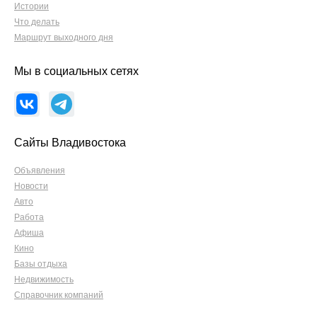
Истории
Что делать
Маршрут выходного дня
Мы в социальных сетях
Сайты Владивостока
Объявления
Новости
Авто
Работа
Афиша
Кино
Базы отдыха
Недвижимость
Справочник компаний