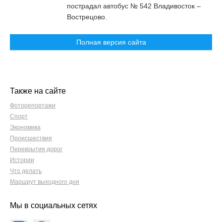
пострадал автобус № 542 Владивосток –
Вострецово.
Полная версия сайта
Также на сайте
Фоторепортажи
Спорт
Экономика
Происшествия
Перекрытия дорог
Истории
Что делать
Маршрут выходного дня
Мы в социальных сетях