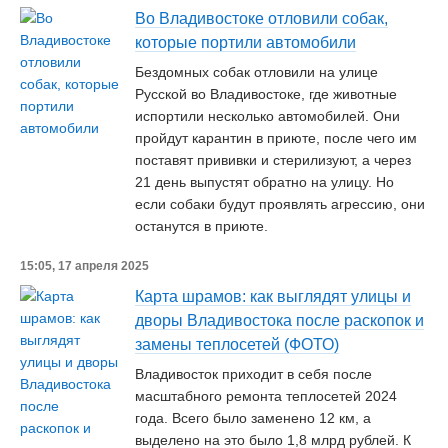
Во Владивостоке отловили собак,
которые портили автомобили
Бездомных собак отловили на улице
Русской во Владивостоке, где животные
испортили несколько автомобилей. Они
пройдут карантин в приюте, после чего им
поставят прививки и стерилизуют, а через
21 день выпустят обратно на улицу. Но
если собаки будут проявлять агрессию, они
останутся в приюте.
15:05, 17 апреля 2025
Карта шрамов: как выглядят улицы и
дворы Владивостока после раскопок и
замены теплосетей (ФОТО)
Владивосток приходит в себя после
масштабного ремонта теплосетей 2024
года. Всего было заменено 12 км, а
выделено на это было 1,8 млрд рублей. К