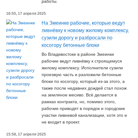
работы.
16:55, 17 апреля 2025
На Змеинке рабочие, которые ведут
ливнёвку к новому жилому комплексу,
сузили дорогу и разбросали по
косогору бетонные блоки
Во Владивостоке в районе Змеинки
рабочие ведут ливнёвку к строящемуся
жилому комплексу. Исполнители сузили
проезжую часть и разложили бетонные
блоки по косогору, который из-за этого, а
также после недавних дождей стал похож
на земляное месиво. Всё делается в
рамках контракта, но, помимо этого,
рабочие приводят в порядок и городские
участки ливневой канализации, хотя это и
не входит в проект.
15:58, 17 апреля 2025