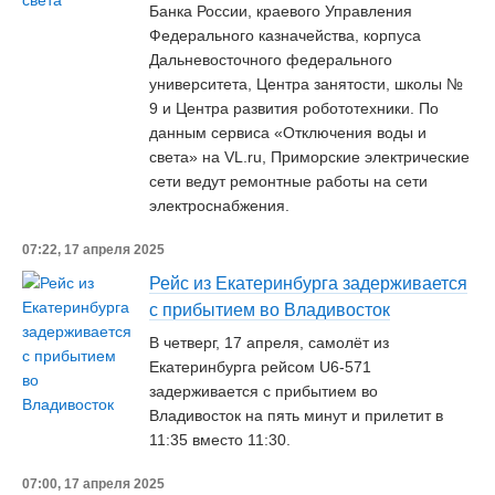
Банка России, краевого Управления
Федерального казначейства, корпуса
Дальневосточного федерального
университета, Центра занятости, школы №
9 и Центра развития робототехники. По
данным сервиса «Отключения воды и
света» на VL.ru, Приморские электрические
сети ведут ремонтные работы на сети
электроснабжения.
07:22, 17 апреля 2025
Рейс из Екатеринбурга задерживается
с прибытием во Владивосток
В четверг, 17 апреля, самолёт из
Екатеринбурга рейсом U6-571
задерживается с прибытием во
Владивосток на пять минут и прилетит в
11:35 вместо 11:30.
07:00, 17 апреля 2025