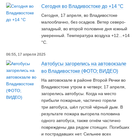
Сегодня во Владивостоке до +14 °С
Сегодня, 17 апреля, во Владивостоке
малооблачно, без осадков. Ветер северо-
западный, во второй половине дня южный
умеренный. Температура воздуха +12...+14
°C.
06:55, 17 апреля 2025
Автобусы загорелись на автовокзале
во Владивостоке (ФОТО; ВИДЕО)
На автовокзале в районе Второй Речки во
Владивостоке утром в четверг, 17 апреля,
загорелись автобусы. Когда на место
прибыли пожарные, частично горели
три автобуса, шёл густой чёрный дым. В
результате пожара выгорела половина
одного автобуса, также огнём частично
повреждены два рядом стоящих. Погибших
и пострадавших нет. Сильнее всех