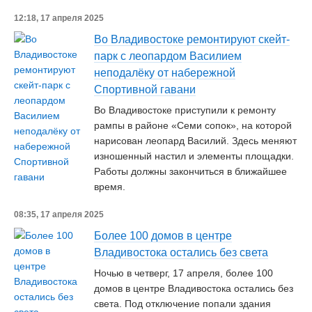
12:18, 17 апреля 2025
Во Владивостоке ремонтируют скейт-
парк с леопардом Василием
неподалёку от набережной
Спортивной гавани
Во Владивостоке приступили к ремонту
рампы в районе «Семи сопок», на которой
нарисован леопард Василий. Здесь меняют
изношенный настил и элементы площадки.
Работы должны закончиться в ближайшее
время.
08:35, 17 апреля 2025
Более 100 домов в центре
Владивостока остались без света
Ночью в четверг, 17 апреля, более 100
домов в центре Владивостока остались без
света. Под отключение попали здания