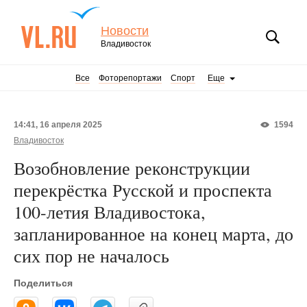
Новости
Владивосток
Все
Фоторепортажи
Спорт
Еще
14:41, 16 апреля 2025
1594
Владивосток
Возобновление реконструкции
перекрёстка Русской и проспекта
100-летия Владивостока,
запланированное на конец марта, до
сих пор не началось
Поделиться