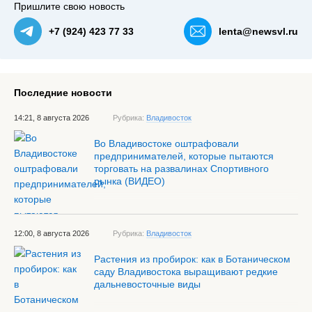
Пришлите свою новость
+7 (924) 423 77 33
lenta@newsvl.ru
Последние новости
14:21, 8 августа 2026
Рубрика:
Владивосток
Во Владивостоке оштрафовали
предпринимателей, которые пытаются
торговать на развалинах Спортивного
рынка (ВИДЕО)
12:00, 8 августа 2026
Рубрика:
Владивосток
Растения из пробирок: как в Ботаническом
саду Владивостока выращивают редкие
дальневосточные виды