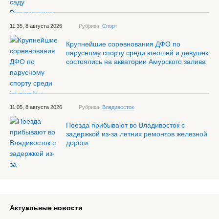
11:35, 8 августа 2026
Рубрика:
Спорт
Крупнейшие соревнования ДФО по
парусному спорту среди юношей и девушек
состоялись на акватории Амурского залива
11:05, 8 августа 2026
Рубрика:
Владивосток
Поезда прибывают во Владивосток с
задержкой из-за летних ремонтов железной
дороги
Актуальные новости