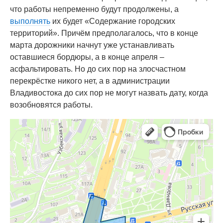
что работы непременно будут продолжены, а
выполнять
их будет «Содержание городских
территорий». Причём предполагалось, что в конце
марта дорожники начнут уже устанавливать
оставшиеся бордюры, а в конце апреля –
асфальтировать. Но до сих пор на злосчастном
перекрёстке никого нет, а в администрации
Владивостока до сих пор не могут назвать дату, когда
возобновятся работы.