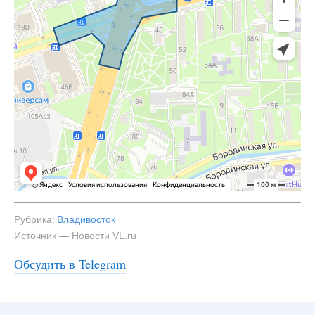
Рубрика:
Владивосток
Источник — Новости VL.ru
Обсудить в Telegram