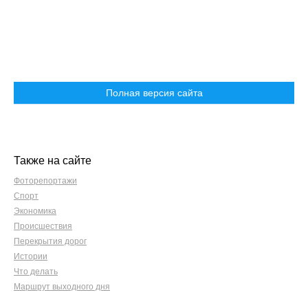
Полная версия сайта
Также на сайте
Фоторепортажи
Спорт
Экономика
Происшествия
Перекрытия дорог
Истории
Что делать
Маршрут выходного дня