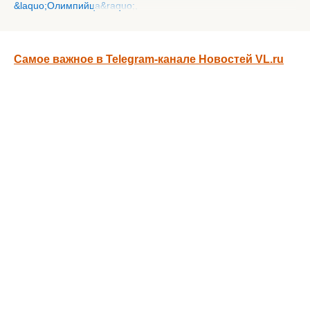
Самое важное в Telegram-канале Новостей VL.ru