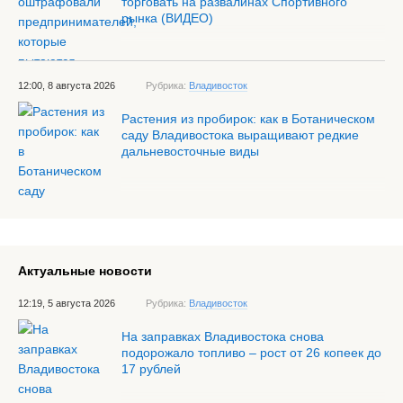
торговать на развалинах Спортивного
рынка (ВИДЕО)
12:00, 8 августа 2026
Рубрика:
Владивосток
Растения из пробирок: как в Ботаническом
саду Владивостока выращивают редкие
дальневосточные виды
Актуальные новости
12:19, 5 августа 2026
Рубрика:
Владивосток
На заправках Владивостока снова
подорожало топливо – рост от 26 копеек до
17 рублей