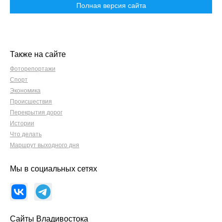
Полная версия сайта
Также на сайте
Фоторепортажи
Спорт
Экономика
Происшествия
Перекрытия дорог
Истории
Что делать
Маршрут выходного дня
Мы в социальных сетях
Сайты Владивостока