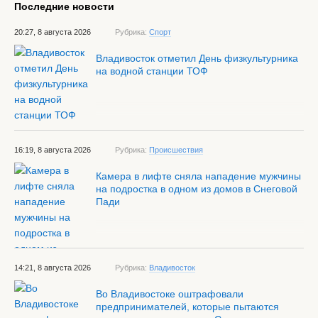
Последние новости
20:27, 8 августа 2026
Рубрика:
Спорт
Владивосток отметил День физкультурника
на водной станции ТОФ
16:19, 8 августа 2026
Рубрика:
Происшествия
Камера в лифте сняла нападение мужчины
на подростка в одном из домов в Снеговой
Пади
14:21, 8 августа 2026
Рубрика:
Владивосток
Во Владивостоке оштрафовали
предпринимателей, которые пытаются