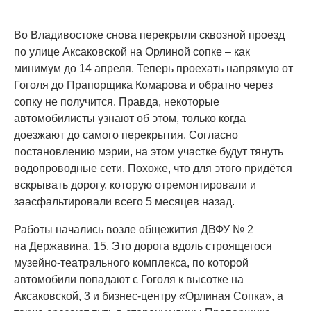
Во Владивостоке снова перекрыли сквозной проезд
по улице Аксаковской на Орлиной сопке – как
минимум до 14 апреля. Теперь проехать напрямую от
Гоголя до Прапорщика Комарова и обратно через
сопку не получится. Правда, некоторые
автомобилисты узнают об этом, только когда
доезжают до самого перекрытия. Согласно
постановлению мэрии, на этом участке будут тянуть
водопроводные сети. Похоже, что для этого придётся
вскрывать дорогу, которую отремонтировали и
заасфальтировали всего 5 месяцев назад.
Работы начались возле общежития ДВФУ № 2
на Державина, 15. Это дорога вдоль строящегося
музейно-театрального комплекса, по которой
автомобили попадают с Гоголя к высотке на
Аксаковской, 3 и бизнес-центру «Орлиная Сопка», а