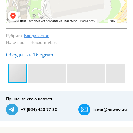
Рубрика:
Владивосток
Источник — Новости VL.ru
Обсудить в Telegram
#3
Пришлите свою новость
+7 (924) 423 77 33
lenta@newsvl.ru