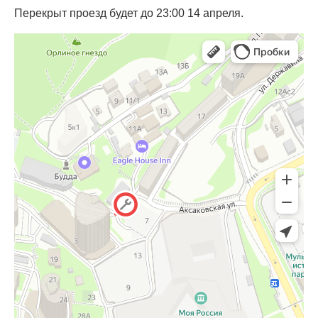
Перекрыт проезд будет до 23:00 14 апреля.