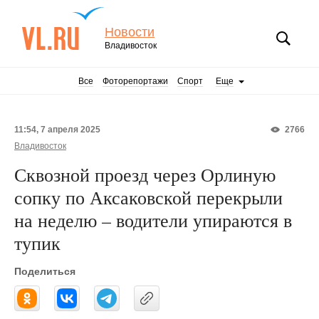
Новости
Владивосток
Все
Фоторепортажи
Спорт
Еще
11:54, 7 апреля 2025
2766
Владивосток
Сквозной проезд через Орлиную
сопку по Аксаковской перекрыли
на неделю – водители упираются в
тупик
Поделиться