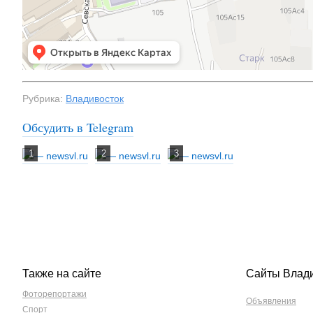
Рубрика:
Владивосток
Обсудить в Telegram
Также на сайте
Сайты Влад
Фоторепортажи
Объявления
Спорт