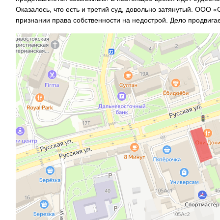
Оказалось, что есть и третий суд, довольно затянутый. ООО 
признании права собственности на недострой. Дело продвига