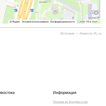
Источник — Новости VL.ru
ивостока
Информация
Реклама во Владивостоке