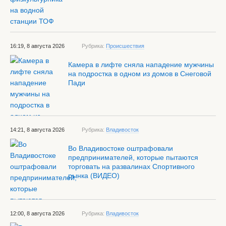
16:19, 8 августа 2026
Рубрика:
Происшествия
Камера в лифте сняла нападение мужчины
на подростка в одном из домов в Снеговой
Пади
14:21, 8 августа 2026
Рубрика:
Владивосток
Во Владивостоке оштрафовали
предпринимателей, которые пытаются
торговать на развалинах Спортивного
рынка (ВИДЕО)
12:00, 8 августа 2026
Рубрика:
Владивосток