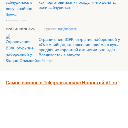
как подготовиться к походу, и что делать,
если заблудился
19:00, 31 июля 2026
Рубрика:
Владивосток
Ограничения ВЭФ, открытие набережной у
«Олимпийца», завершение приёма в вузы,
продление гаражной амнистии: что ждёт
Владивосток в августе
Самое важное в Telegram-канале Новостей VL.ru