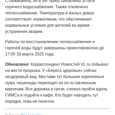
Станюковича, 54 и 54г приостановлены услуги
горячего водоснабжения. Также отключено
теплоснабжение. Температура в жилых домах
соответствует нормативам, что обеспечивает
нормальные условия для жителей во время
устранения аварии.
Работы по восстановлению теплоснабжения и
горячей воды будут завершены ориентировочно до
17:00 30 марта 2025 года.
Обновлено:
Корреспондент Новостей VL.ru побывал
на месте прорыва. У «Берега здоровья» сейчас
нездоровый вид. Местами тут большие коричневые
лужи, пешеходы переходят их по оставленным
кирпичам. Вся дорожка в грязи, сложно пройти вдоль
ГИМСа и подойти к кафе. Кто будет наводить тут
порядок, пока не понятно.