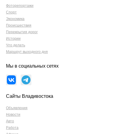
Фоторепортажи
Спорт
Экономика
Происшествия
Перекрытия дорог
Истории
Что делать
Маршрут выходного дня
Мы в социальных сетях
Сайты Владивостока
Объявления
Новости
Авто
Работа