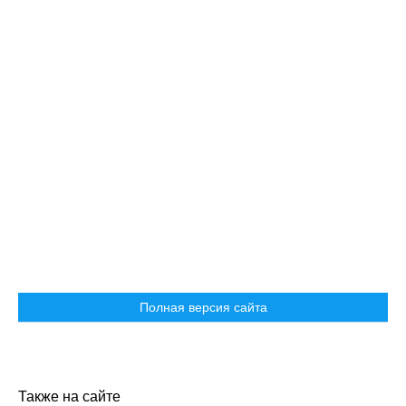
Полная версия сайта
Также на сайте