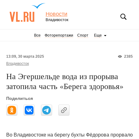
Новости
Владивосток
Все
Фоторепортажи
Спорт
Еще
13:09, 30 марта 2025
2385
Владивосток
На Эгершельде вода из прорыва
затопила часть «Берега здоровья»
Поделиться
Во Владивостоке на берегу бухты Фёдорова прорвало