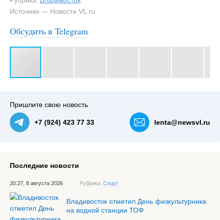
Рубрика:
Владивосток
Источник — Новости VL.ru
Обсудить в Telegram
#3
Пришлите свою новость
+7 (924) 423 77 33
lenta@newsvl.ru
Последние новости
20:27, 8 августа 2026
Рубрика:
Спорт
Владивосток отметил День физкультурника
на водной станции ТОФ