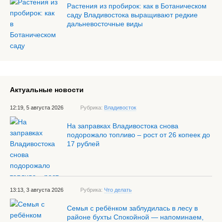
Растения из пробирок: как в Ботаническом
саду Владивостока выращивают редкие
дальневосточные виды
Актуальные новости
12:19, 5 августа 2026
Рубрика:
Владивосток
На заправках Владивостока снова
подорожало топливо – рост от 26 копеек до
17 рублей
13:13, 3 августа 2026
Рубрика:
Что делать
Семья с ребёнком заблудилась в лесу в
районе бухты Спокойной — напоминаем,