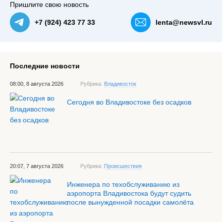
Пришлите свою новость
+7 (924) 423 77 33
lenta@newsvl.ru
Последние новости
08:00, 8 августа 2026
Рубрика:
Владивосток
Сегодня во Владивостоке без осадков
20:07, 7 августа 2026
Рубрика:
Происшествия
Инженера по техобслуживанию из
аэропорта Владивостока будут судить
после вынужденной посадки самолёта