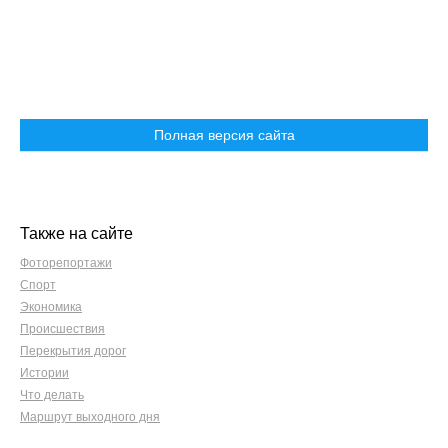
Полная версия сайта
Также на сайте
Фоторепортажи
Спорт
Экономика
Происшествия
Перекрытия дорог
Истории
Что делать
Маршрут выходного дня