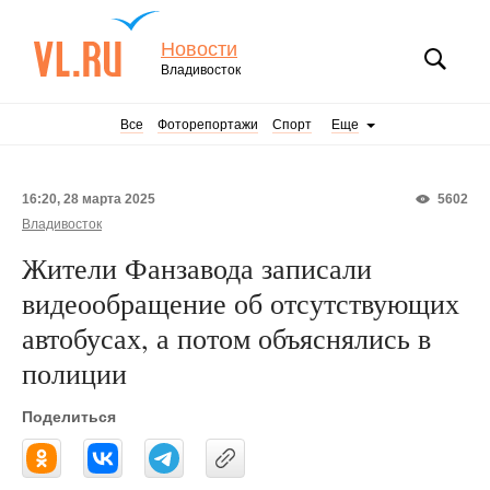
Новости
Владивосток
Все
Фоторепортажи
Спорт
Еще
16:20, 28 марта 2025
5602
Владивосток
Жители Фанзавода записали
видеообращение об отсутствующих
автобусах, а потом объяснялись в
полиции
Поделиться