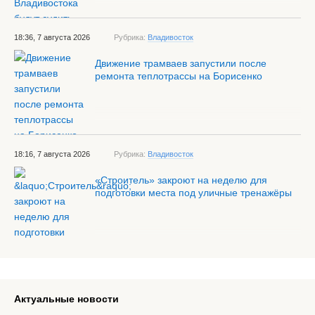
18:36, 7 августа 2026
Рубрика:
Владивосток
Движение трамваев запустили после
ремонта теплотрассы на Борисенко
18:16, 7 августа 2026
Рубрика:
Владивосток
«Строитель» закроют на неделю для
подготовки места под уличные тренажёры
Актуальные новости