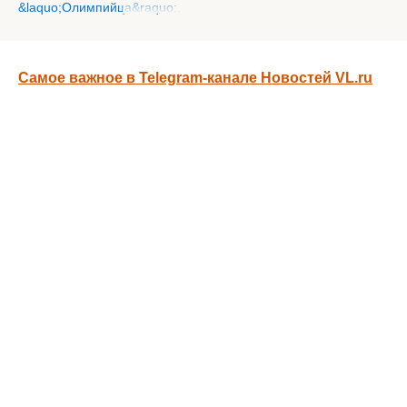
Самое важное в Telegram-канале Новостей VL.ru