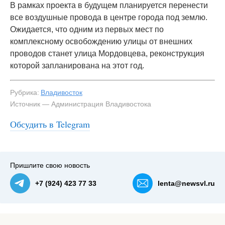
В рамках проекта в будущем планируется перенести
все воздушные провода в центре города под землю.
Ожидается, что одним из первых мест по
комплексному освобождению улицы от внешних
проводов станет улица Мордовцева, реконструкция
которой запланирована на этот год.
Рубрика:
Владивосток
Источник — Администрация Владивостока
Обсудить в Telegram
#3
Пришлите свою новость
+7 (924) 423 77 33
lenta@newsvl.ru