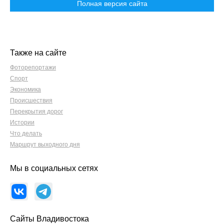
Полная версия сайта
Также на сайте
Фоторепортажи
Спорт
Экономика
Происшествия
Перекрытия дорог
Истории
Что делать
Маршрут выходного дня
Мы в социальных сетях
Сайты Владивостока