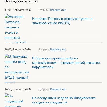
Последние новости
17:01, 9 августа 2026
Рубрика:
Владивосток
На пляже Патрокла открылся туалет в
японском стиле (ФОТО)
16:05, 9 августа 2026
Рубрика:
Владивосток
В Приморье прошёл рейд по
мотоциклистам — каждый третий оказался
нарушителем
14:59, 9 августа 2026
Рубрика:
Владивосток
На следующей неделе во Владивостоке
осадков не ожидается