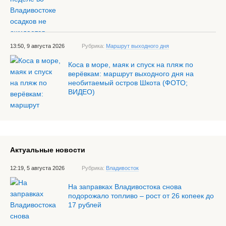
13:50, 9 августа 2026
Рубрика:
Маршрут выходного дня
Коса в море, маяк и спуск на пляж по
верёвкам: маршрут выходного дня на
необитаемый остров Шкота (ФОТО;
ВИДЕО)
Актуальные новости
12:19, 5 августа 2026
Рубрика:
Владивосток
На заправках Владивостока снова
подорожало топливо – рост от 26 копеек до
17 рублей