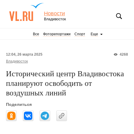
Новости
Владивосток
Все
Фоторепортажи
Спорт
Еще
12:04, 26 марта 2025
4268
Владивосток
Исторический центр Владивостока
планируют освободить от
воздушных линий
Поделиться