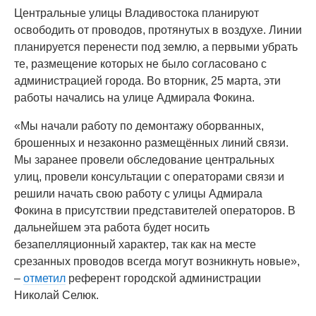
Центральные улицы Владивостока планируют
освободить от проводов, протянутых в воздухе. Линии
планируется перенести под землю, а первыми убрать
те, размещение которых не было согласовано с
администрацией города. Во вторник, 25 марта, эти
работы начались на улице Адмирала Фокина.
«Мы начали работу по демонтажу оборванных,
брошенных и незаконно размещённых линий связи.
Мы заранее провели обследование центральных
улиц, провели консультации с операторами связи и
решили начать свою работу с улицы Адмирала
Фокина в присутствии представителей операторов. В
дальнейшем эта работа будет носить
безапелляционный характер, так как на месте
срезанных проводов всегда могут возникнуть новые»,
–
отметил
референт городской администрации
Николай Селюк.