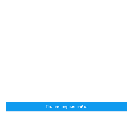
Полная версия сайта