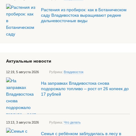
Растения из пробирок: как в Ботаническом
саду Владивостока выращивают редкие
дальневосточные виды
Актуальные новости
12:19, 5 августа 2026
Рубрика:
Владивосток
На заправках Владивостока снова
подорожало топливо – рост от 26 копеек до
17 рублей
13:13, 3 августа 2026
Рубрика:
Что делать
Семья с ребёнком заблудилась в лесу в