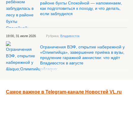
районе бухты Спокойной — напоминаем,
как подготовиться к походу, и что делать,
если заблудился
19:00, 31 июля 2026
Рубрика:
Владивосток
Ограничения ВЭФ, открытие набережной у
«Олимпийца», завершение приёма в вузы,
продление гаражной амнистии: что ждёт
Владивосток в августе
Самое важное в Telegram-канале Новостей VL.ru