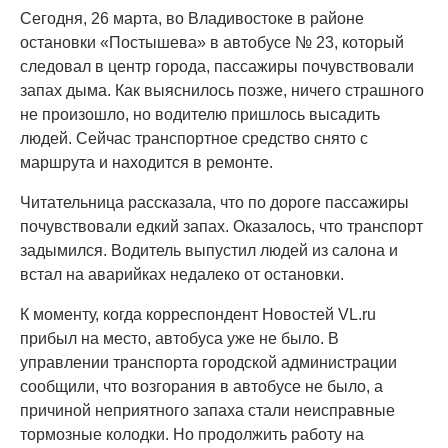
Сегодня, 26 марта, во Владивостоке в районе
остановки «Постышева» в автобусе № 23, который
следовал в центр города, пассажиры почувствовали
запах дыма. Как выяснилось позже, ничего страшного
не произошло, но водителю пришлось высадить
людей. Сейчас транспортное средство снято с
маршрута и находится в ремонте.
Читательница рассказала, что по дороге пассажиры
почувствовали едкий запах. Оказалось, что транспорт
задымился. Водитель выпустил людей из салона и
встал на аварийках недалеко от остановки.
К моменту, когда корреспондент Новостей VL.ru
прибыл на место, автобуса уже не было. В
управлении транспорта городской администрации
сообщили, что возгорания в автобусе не было, а
причиной неприятного запаха стали неисправные
тормозные колодки. Но продолжить работу на