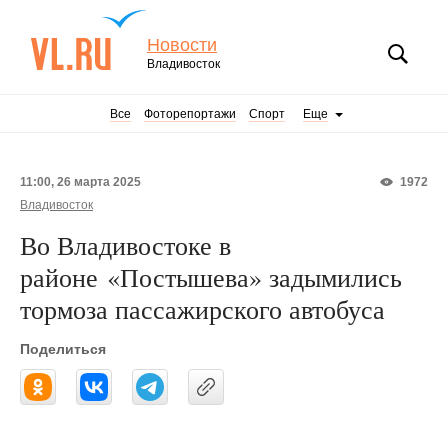
Новости
Владивосток
Все
Фоторепортажи
Спорт
Еще
11:00, 26 марта 2025
1972
Владивосток
Во Владивостоке в
районе «Постышева» задымились
тормоза пассажирского автобуса
Поделиться