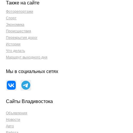
Также на сайте
Фоторепортажи
Спорт
Экономика
Происшествия
Перекрытия дорог
Истории
Что делать
Маршрут выходного дня
Мы в социальных сетях
Сайты Владивостока
Объявления
Новости
Авто
Работа