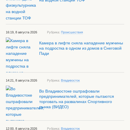
на водной станции ТОФ
16:19, 8 августа 2026
Рубрика:
Происшествия
Камера в лифте сняла нападение мужчины
на подростка в одном из домов в Снеговой
Пади
14:21, 8 августа 2026
Рубрика:
Владивосток
Во Владивостоке оштрафовали
предпринимателей, которые пытаются
торговать на развалинах Спортивного
рынка (ВИДЕО)
12:00, 8 августа 2026
Рубрика:
Владивосток