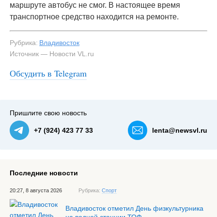
маршруте автобус не смог. В настоящее время
транспортное средство находится на ремонте.
Рубрика:
Владивосток
Источник — Новости VL.ru
Обсудить в Telegram
Пришлите свою новость
+7 (924) 423 77 33
lenta@newsvl.ru
Последние новости
20:27, 8 августа 2026
Рубрика:
Спорт
Владивосток отметил День физкультурника