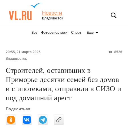
Новости
Владивосток
Все
Фоторепортажи
Спорт
Еще
20:55, 21 марта 2025
8526
Владивосток
Строителей, оставивших в
Приморье десятки семей без домов
и с ипотеками, отправили в СИЗО и
под домашний арест
Поделиться