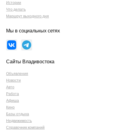
Истории
Что делать
Маршрут выходного дня
Мы в социальных сетях
Сайты Владивостока
Объявления
Новости
Авто
Работа
Афиша
Кино
Базы отдыха
Недвижимость
Справочник компаний