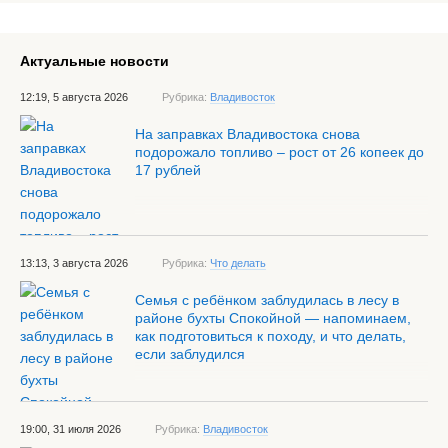
Актуальные новости
12:19, 5 августа 2026
Рубрика:
Владивосток
На заправках Владивостока снова
подорожало топливо – рост от 26 копеек до
17 рублей
13:13, 3 августа 2026
Рубрика:
Что делать
Семья с ребёнком заблудилась в лесу в
районе бухты Спокойной — напоминаем,
как подготовиться к походу, и что делать,
если заблудился
19:00, 31 июля 2026
Рубрика:
Владивосток