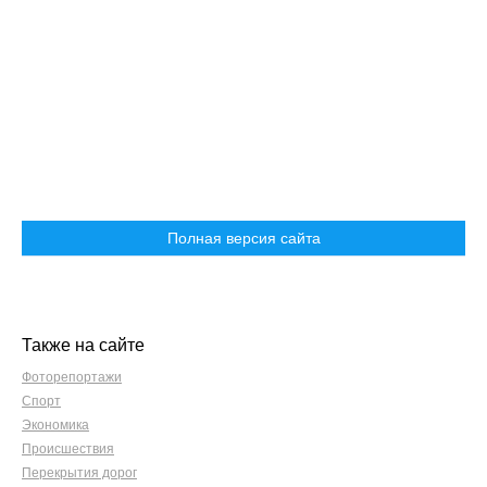
Полная версия сайта
Также на сайте
Фоторепортажи
Спорт
Экономика
Происшествия
Перекрытия дорог