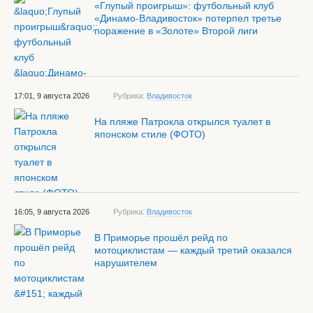
«Глупый проигрыш»: футбольный клуб
«Динамо-Владивосток» потерпел третье
поражение в «Золоте» Второй лиги
17:01, 9 августа 2026
Рубрика:
Владивосток
На пляже Патрокла открылся туалет в
японском стиле (ФОТО)
16:05, 9 августа 2026
Рубрика:
Владивосток
В Приморье прошёл рейд по
мотоциклистам — каждый третий оказался
нарушителем