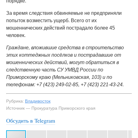
порядке.
За время следствия обвиняемые не предприняли
попыток возместить ущерб. Всего от их
мошеннических действий пострадало более 45
человек.
Граждане, вложившие средства в строительство
этих коттеджных посёлков и пострадавшие от
мошеннических действий, могут обратиться в
следственную часть СУ УМВД России по
Приморскому краю (Мельниковская, 103) и по
телефонам: +7 (423) 249-02-85, +7 (423) 221-43-24.
Рубрика:
Владивосток
Источник — Прокуратура Приморского края
Обсудить в Telegram