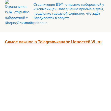
Ограничения ВЭФ, открытие набережной у
«Олимпийца», завершение приёма в вузы,
продление гаражной амнистии: что ждёт
Владивосток в августе
Самое важное в Telegram-канале Новостей VL.ru