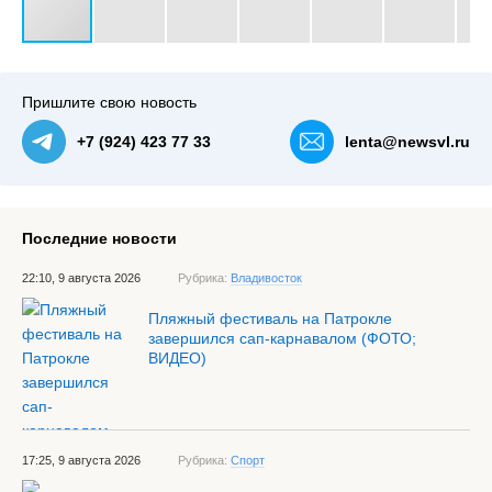
#3
Пришлите свою новость
+7 (924) 423 77 33
lenta@newsvl.ru
Последние новости
22:10, 9 августа 2026
Рубрика:
Владивосток
Пляжный фестиваль на Патрокле
завершился сап-карнавалом (ФОТО;
ВИДЕО)
17:25, 9 августа 2026
Рубрика:
Спорт