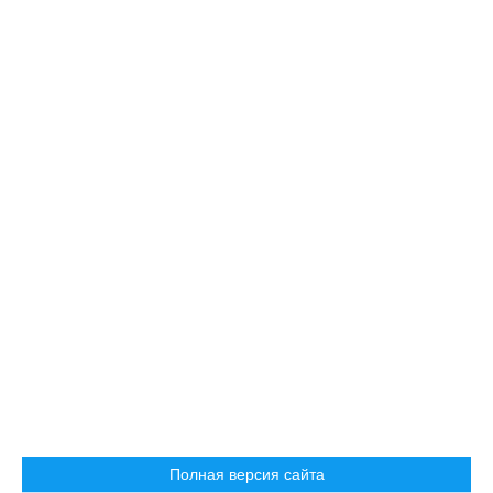
Полная версия сайта