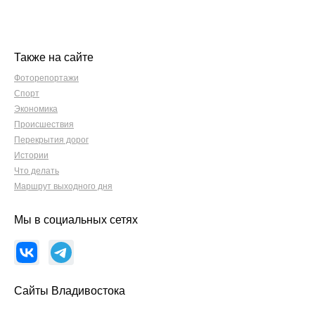
Также на сайте
Фоторепортажи
Спорт
Экономика
Происшествия
Перекрытия дорог
Истории
Что делать
Маршрут выходного дня
Мы в социальных сетях
Сайты Владивостока