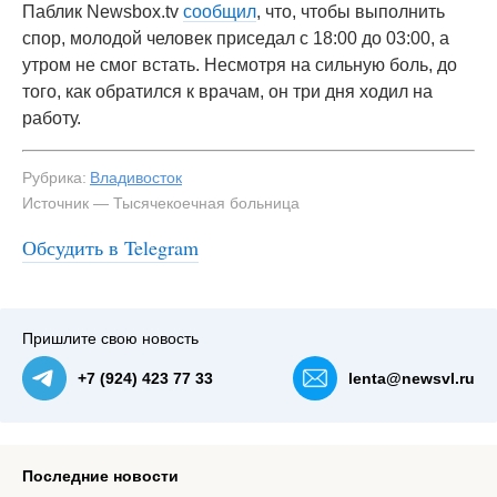
Паблик Newsbox.tv
сообщил
, что, чтобы выполнить
спор, молодой человек приседал с 18:00 до 03:00, а
утром не смог встать. Несмотря на сильную боль, до
того, как обратился к врачам, он три дня ходил на
работу.
Рубрика:
Владивосток
Источник — Тысячекоечная больница
Обсудить в Telegram
Пришлите свою новость
+7 (924) 423 77 33
lenta@newsvl.ru
Последние новости