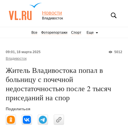
Новости
Владивосток
Все
Фоторепортажи
Спорт
Еще
09:01, 18 марта 2025
5012
Владивосток
Житель Владивостока попал в
больницу с почечной
недостаточностью после 2 тысяч
приседаний на спор
Поделиться