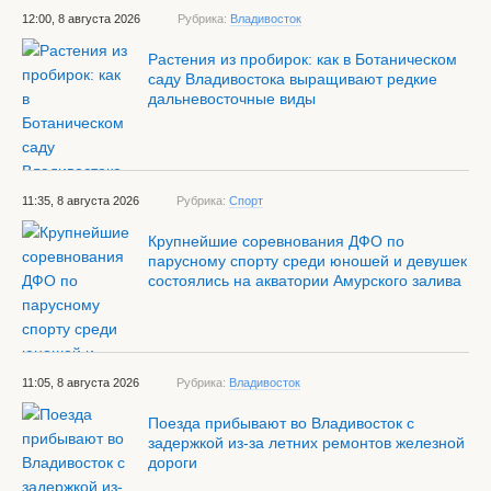
12:00, 8 августа 2026
Рубрика:
Владивосток
Растения из пробирок: как в Ботаническом
саду Владивостока выращивают редкие
дальневосточные виды
11:35, 8 августа 2026
Рубрика:
Спорт
Крупнейшие соревнования ДФО по
парусному спорту среди юношей и девушек
состоялись на акватории Амурского залива
11:05, 8 августа 2026
Рубрика:
Владивосток
Поезда прибывают во Владивосток с
задержкой из-за летних ремонтов железной
дороги