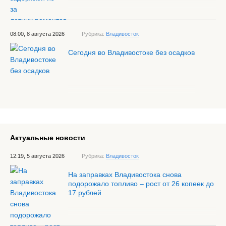
08:00, 8 августа 2026
Рубрика:
Владивосток
Сегодня во Владивостоке без осадков
Актуальные новости
12:19, 5 августа 2026
Рубрика:
Владивосток
На заправках Владивостока снова
подорожало топливо – рост от 26 копеек до
17 рублей