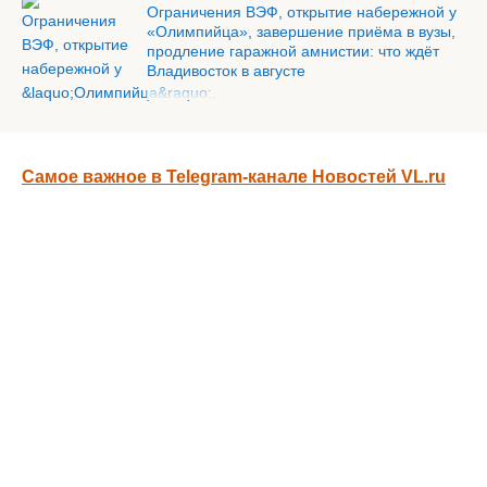
Ограничения ВЭФ, открытие набережной у
«Олимпийца», завершение приёма в вузы,
продление гаражной амнистии: что ждёт
Владивосток в августе
Самое важное в Telegram-канале Новостей VL.ru