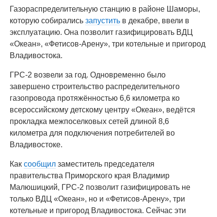
Газораспределительную станцию в районе Шаморы,
которую собирались
запустить
в декабре, ввели в
эксплуатацию. Она позволит газифицировать ВДЦ
«Океан», «Фетисов-Арену», три котельные и пригород
Владивостока.
ГРС-2 возвели за год. Одновременно было
завершено строительство распределительного
газопровода протяжённостью 6,6 километра ко
всероссийскому детскому центру «Океан», ведётся
прокладка межпоселковых сетей длиной 8,6
километра для подключения потребителей во
Владивостоке.
Как
сообщил
заместитель председателя
правительства Приморского края Владимир
Малюшицкий, ГРС-2 позволит газифицировать не
только ВДЦ «Океан», но и «Фетисов-Арену», три
котельные и пригород Владивостока. Сейчас эти