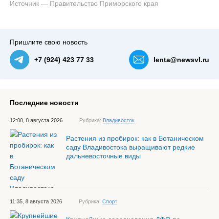
Источник — Правительство Приморского края
— NewsVL.ru
Пришлите свою новость
+7 (924) 423 77 33
lenta@newsvl.ru
Последние новости
12:00, 8 августа 2026
Рубрика:
Владивосток
Растения из пробирок: как в Ботаническом
саду Владивостока выращивают редкие
дальневосточные виды
11:35, 8 августа 2026
Рубрика:
Спорт