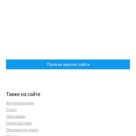
Полная версия сайта
Также на сайте
Фоторепортажи
Спорт
Экономика
Происшествия
Перекрытия дорог