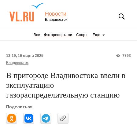
Новости
Владивосток
Все
Фоторепортажи
Спорт
Еще
13:19, 16 марта 2025
7793
Владивосток
В пригороде Владивостока ввели в
эксплуатацию
газораспределительную станцию
Поделиться