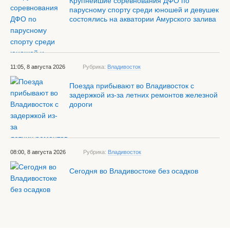
Крупнейшие соревнования ДФО по
парусному спорту среди юношей и девушек
состоялись на акватории Амурского залива
11:05, 8 августа 2026
Рубрика:
Владивосток
Поезда прибывают во Владивосток с
задержкой из-за летних ремонтов железной
дороги
08:00, 8 августа 2026
Рубрика:
Владивосток
Сегодня во Владивостоке без осадков