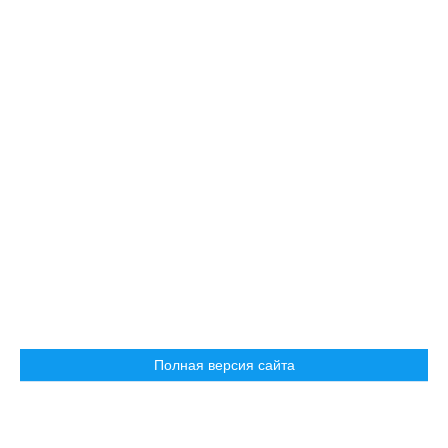
Полная версия сайта