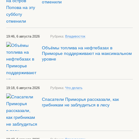
отменили
19:46, 6 августа 2026
Рубрика:
Владивосток
Объёмы топлива на нефтебазах в
Приморье поддерживают на максимальном
уровне
19:18, 6 августа 2026
Рубрика:
Что делать
Спасатели Приморья рассказали, как
грибникам не заблудиться в лесу