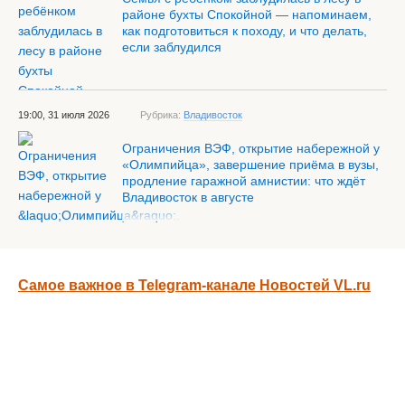
районе бухты Спокойной — напоминаем,
как подготовиться к походу, и что делать,
если заблудился
19:00, 31 июля 2026
Рубрика:
Владивосток
Ограничения ВЭФ, открытие набережной у
«Олимпийца», завершение приёма в вузы,
продление гаражной амнистии: что ждёт
Владивосток в августе
Самое важное в Telegram-канале Новостей VL.ru