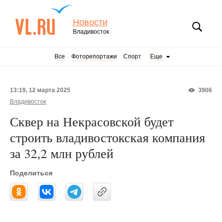
Новости
Владивосток
Все
Фоторепортажи
Спорт
Еще
13:19, 12 марта 2025
3906
Владивосток
Сквер на Некрасовской будет
строить владивостокская компания
за 32,2 млн рублей
Поделиться