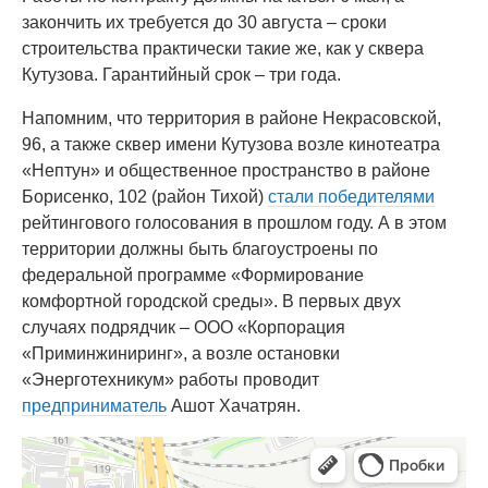
закончить их требуется до 30 августа – сроки
строительства практически такие же, как у сквера
Кутузова. Гарантийный срок – три года.
Напомним, что территория в районе Некрасовской,
96, а также сквер имени Кутузова возле кинотеатра
«Нептун» и общественное пространство в районе
Борисенко, 102 (район Тихой)
стали победителями
рейтингового голосования в прошлом году. А в этом
территории должны быть благоустроены по
федеральной программе «Формирование
комфортной городской среды». В первых двух
случаях подрядчик – ООО «Корпорация
«Приминжиниринг», а возле остановки
«Энерготехникум» работы проводит
предприниматель
Ашот Хачатрян.