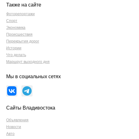
Также на сайте
Фоторепортажи
Спорт
Экономика
Происшествия
Перекрытия дорог
Истории
Что делать
Маршрут выходного дня
Мы в социальных сетях
Сайты Владивостока
Объявления
Новости
Авто