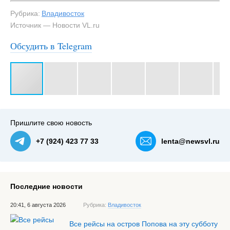
Рубрика:
Владивосток
Источник — Новости VL.ru
Обсудить в Telegram
#3
Старую брусчатку и клумбы демонтируют — NewsVL.ru
Пришлите свою новость
+7 (924) 423 77 33
lenta@newsvl.ru
Последние новости
20:41, 6 августа 2026
Рубрика:
Владивосток
Все рейсы на остров Попова на эту субботу