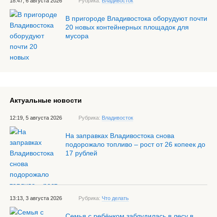
18:47, 6 августа 2026
Рубрика:
Владивосток
В пригороде Владивостока оборудуют почти
20 новых контейнерных площадок для
мусора
Актуальные новости
12:19, 5 августа 2026
Рубрика:
Владивосток
На заправках Владивостока снова
подорожало топливо – рост от 26 копеек до
17 рублей
13:13, 3 августа 2026
Рубрика:
Что делать
Семья с ребёнком заблудилась в лесу в