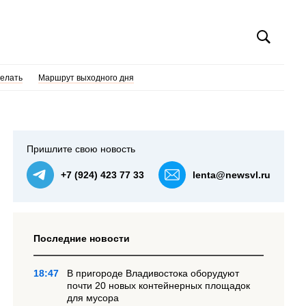
делать
Маршрут выходного дня
Пришлите свою новость
+7 (924) 423 77 33
lenta@newsvl.ru
Последние новости
18:47
В пригороде Владивостока оборудуют
почти 20 новых контейнерных площадок
для мусора