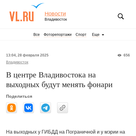
Новости
Владивосток
Все
Фоторепортажи
Спорт
Еще
13:04, 28 февраля 2025
656
Владивосток
В центре Владивостока на
выходных будут менять фонари
Поделиться
На выходных у ГИБДД на Пограничной и у мэрии на