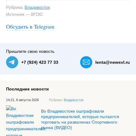
Рубрика:
Владивосток
Источник — ВПЭС
Обсудить в Telegram
Пришлите свою новость
+7 (924) 423 77 33
lenta@newsvl.ru
Последние новости
14:21, 8 августа 2026
Рубрика:
Владивосток
Во Владивостоке оштрафовали
предпринимателей, которые пытаются
торговать на развалинах Спортивного
рынка (ВИДЕО)