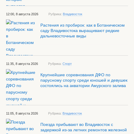
12:00, 8 августа 2026
Рубрика:
Владивосток
Растения из пробирок: как в Ботаническом
саду Владивостока выращивают редкие
дальневосточные виды
11:35, 8 августа 2026
Рубрика:
Спорт
Крупнейшие соревнования ДФО по
парусному спорту среди юношей и девушек
состоялись на акватории Амурского залива
11:05, 8 августа 2026
Рубрика:
Владивосток
Поезда прибывают во Владивосток с
задержкой из-за летних ремонтов железной