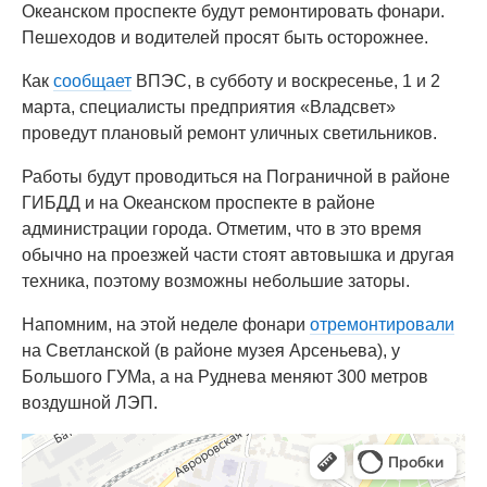
Океанском проспекте будут ремонтировать фонари.
Пешеходов и водителей просят быть осторожнее.
Как
сообщает
ВПЭС, в субботу и воскресенье, 1 и 2
марта, специалисты предприятия «Владсвет»
проведут плановый ремонт уличных светильников.
Работы будут проводиться на Пограничной в районе
ГИБДД и на Океанском проспекте в районе
администрации города. Отметим, что в это время
обычно на проезжей части стоят автовышка и другая
техника, поэтому возможны небольшие заторы.
Напомним, на этой неделе фонари
отремонтировали
на Светланской (в районе музея Арсеньева), у
Большого ГУМа, а на Руднева меняют 300 метров
воздушной ЛЭП.