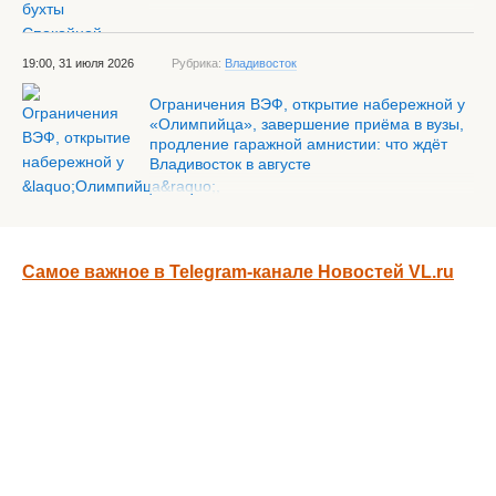
19:00, 31 июля 2026
Рубрика:
Владивосток
Ограничения ВЭФ, открытие набережной у
«Олимпийца», завершение приёма в вузы,
продление гаражной амнистии: что ждёт
Владивосток в августе
Самое важное в Telegram-канале Новостей VL.ru