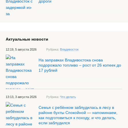
дороги
Актуальные новости
12:19, 5 августа 2026
Рубрика:
Владивосток
На заправках Владивостока снова
подорожало топливо – рост от 26 копеек до
17 рублей
13:13, 3 августа 2026
Рубрика:
Что делать
Семья с ребёнком заблудилась в лесу в
районе бухты Спокойной — напоминаем,
как подготовиться к походу, и что делать,
если заблудился