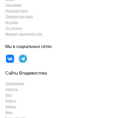
Экономика
Происшествия
Перекрытия дорог
Истории
Что делать
Маршрут выходного дня
Мы в социальных сетях
Сайты Владивостока
Объявления
Новости
Авто
Работа
Афиша
Кино