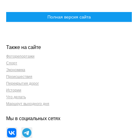
Полная версия сайта
Также на сайте
Фоторепортажи
Спорт
Экономика
Происшествия
Перекрытия дорог
Истории
Что делать
Маршрут выходного дня
Мы в социальных сетях