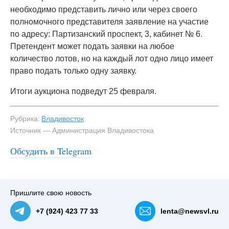
необходимо представить лично или через своего
полномочного представителя заявление на участие
по адресу: Партизанский проспект, 3, кабинет № 6.
Претендент может подать заявки на любое
количество лотов, но на каждый лот одно лицо имеет
право подать только одну заявку.
Итоги аукциона подведут 25 февраля.
Рубрика:
Владивосток
Источник — Администрация Владивостока
Обсудить в Telegram
Пришлите свою новость
+7 (924) 423 77 33
lenta@newsvl.ru