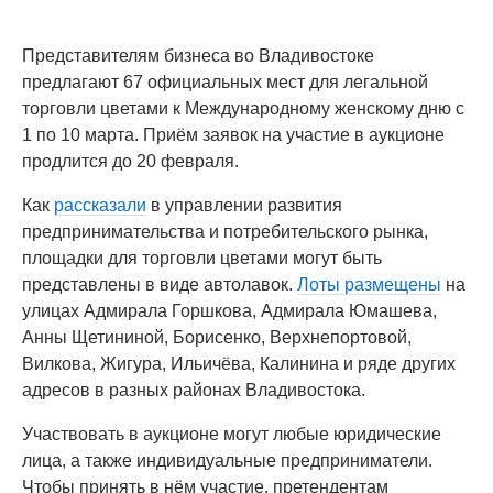
Представителям бизнеса во Владивостоке
предлагают 67 официальных мест для легальной
торговли цветами к Международному женскому дню с
1 по 10 марта. Приём заявок на участие в аукционе
продлится до 20 февраля.
Как
рассказали
в управлении развития
предпринимательства и потребительского рынка,
площадки для торговли цветами могут быть
представлены в виде автолавок.
Лоты размещены
на
улицах Адмирала Горшкова, Адмирала Юмашева,
Анны Щетининой, Борисенко, Верхнепортовой,
Вилкова, Жигура, Ильичёва, Калинина и ряде других
адресов в разных районах Владивостока.
Участвовать в аукционе могут любые юридические
лица, а также индивидуальные предприниматели.
Чтобы принять в нём участие, претендентам