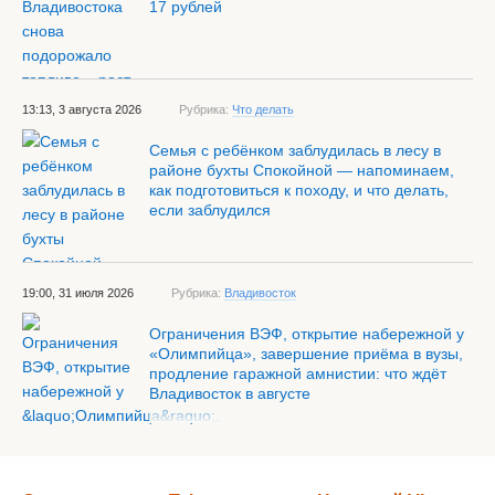
17 рублей
13:13, 3 августа 2026
Рубрика:
Что делать
Семья с ребёнком заблудилась в лесу в
районе бухты Спокойной — напоминаем,
как подготовиться к походу, и что делать,
если заблудился
19:00, 31 июля 2026
Рубрика:
Владивосток
Ограничения ВЭФ, открытие набережной у
«Олимпийца», завершение приёма в вузы,
продление гаражной амнистии: что ждёт
Владивосток в августе