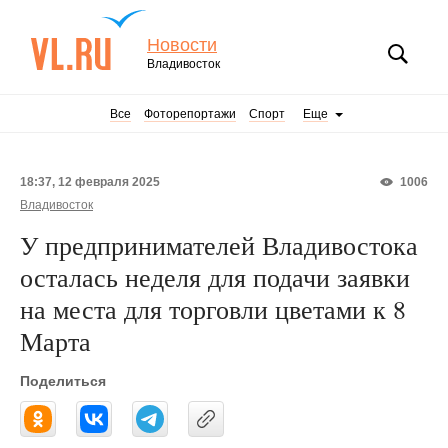
Новости
Владивосток
Все
Фоторепортажи
Спорт
Еще
18:37, 12 февраля 2025
1006
Владивосток
У предпринимателей Владивостока
осталась неделя для подачи заявки
на места для торговли цветами к 8
Марта
Поделиться