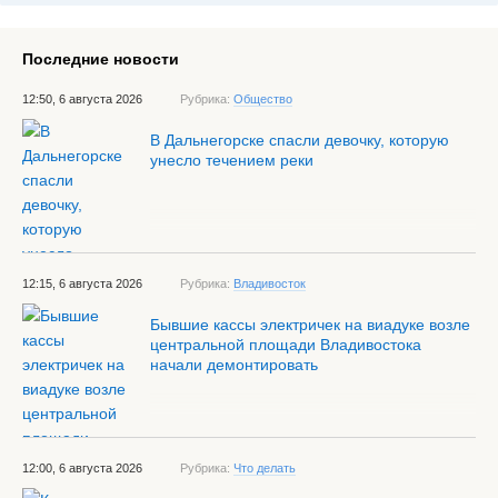
Последние новости
12:50, 6 августа 2026
Рубрика:
Общество
В Дальнегорске спасли девочку, которую
унесло течением реки
12:15, 6 августа 2026
Рубрика:
Владивосток
Бывшие кассы электричек на виадуке возле
центральной площади Владивостока
начали демонтировать
12:00, 6 августа 2026
Рубрика:
Что делать