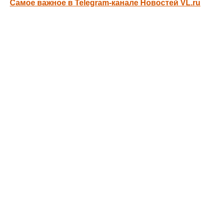
Самое важное в Telegram-канале Новостей VL.ru