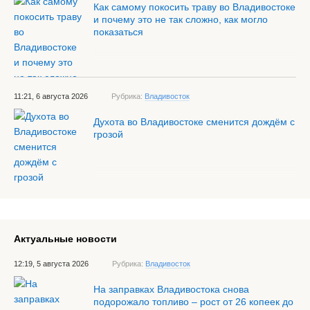
Как самому покосить траву во Владивостоке
и почему это не так сложно, как могло
показаться
11:21, 6 августа 2026
Рубрика:
Владивосток
Духота во Владивостоке сменится дождём с
грозой
Актуальные новости
12:19, 5 августа 2026
Рубрика:
Владивосток
На заправках Владивостока снова
подорожало топливо – рост от 26 копеек до