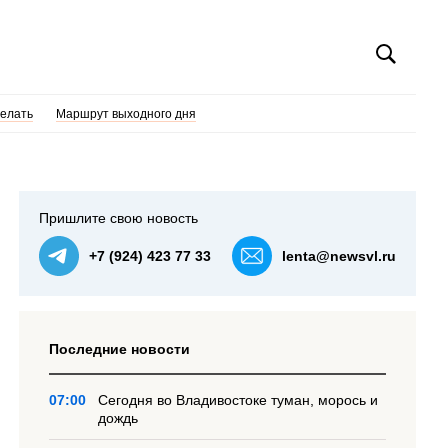
делать
Маршрут выходного дня
Пришлите свою новость
+7 (924) 423 77 33
lenta@newsvl.ru
Последние новости
07:00
Сегодня во Владивостоке туман, морось и
дождь