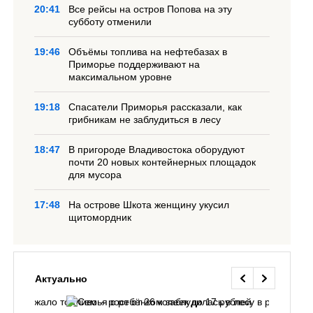
20:41
Все рейсы на остров Попова на эту
субботу отменили
19:46
Объёмы топлива на нефтебазах в
Приморье поддерживают на
максимальном уровне
19:18
Спасатели Приморья рассказали, как
грибникам не заблудиться в лесу
18:47
В пригороде Владивостока оборудуют
почти 20 новых контейнерных площадок
для мусора
17:48
На острове Шкота женщину укусил
щитомордник
Актуально