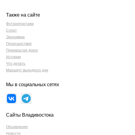
Также на сайте
Фоторепортажи
Спорт
Экономика
Происшествия
Перекрытия дорог
Истории
Что делать
Маршрут выходного дня
Мы в социальных сетях
Сайты Владивостока
Объявления
Новости