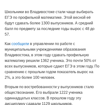
Школьники во Владивостоке стали чаще выбирать
ЕГЭ по профильной математике. Этой весной её
будут сдавать более 1300 выпускников. А средний
балл по предмету за последние годы вырос с 48 до
57.
Как
сообщили
в управлении по работе с
муниципальными учреждениями образования
Владивостока, в этом году сдавать профильную
математику решили 1362 ученика. Это почти 50% от
всех выпускников, которые сдают ЕГЭ в этом году. По
сравнению с прошлым годом показатель вырос на
2%, а это более 100 человек.
Вторым по востребованности у выпускников стало
обществознание. Его выбрали 1222 ученика
одиннадцатых классов. В прошлом году эту
дисциплину сдавали 1129 школьников.