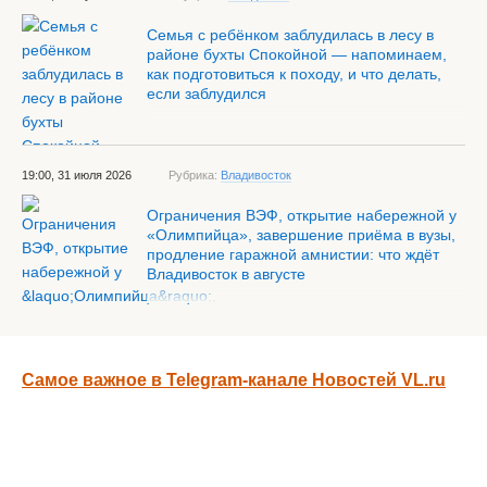
Семья с ребёнком заблудилась в лесу в
районе бухты Спокойной — напоминаем,
как подготовиться к походу, и что делать,
если заблудился
19:00, 31 июля 2026
Рубрика:
Владивосток
Ограничения ВЭФ, открытие набережной у
«Олимпийца», завершение приёма в вузы,
продление гаражной амнистии: что ждёт
Владивосток в августе
Самое важное в Telegram-канале Новостей VL.ru