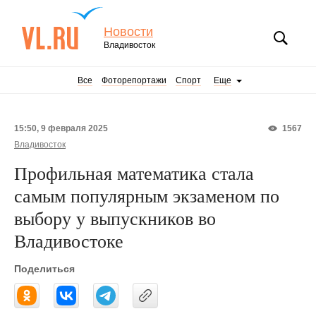
Новости
Владивосток
Все
Фоторепортажи
Спорт
Еще
15:50, 9 февраля 2025
1567
Владивосток
Профильная математика стала
самым популярным экзаменом по
выбору у выпускников во
Владивостоке
Поделиться