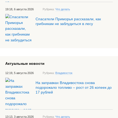
19:18, 6 августа 2026
Рубрика:
Что делать
Спасатели Приморья рассказали, как
грибникам не заблудиться в лесу
Актуальные новости
12:19, 5 августа 2026
Рубрика:
Владивосток
На заправках Владивостока снова
подорожало топливо – рост от 26 копеек до
17 рублей
13:13, 3 августа 2026
Рубрика:
Что делать