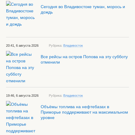
Сегодня во Владивостоке туман, морось и
дождь
20:41, 6 августа 2026
Рубрика:
Владивосток
Все рейсы на остров Попова на эту субботу
отменили
19:46, 6 августа 2026
Рубрика:
Владивосток
Объёмы топлива на нефтебазах в
Приморье поддерживают на максимальном
уровне