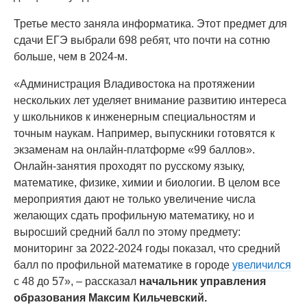
Третье место заняла информатика. Этот предмет для
сдачи ЕГЭ выбрали 698 ребят, что почти на сотню
больше, чем в 2024-м.
«Администрация Владивостока на протяжении
нескольких лет уделяет внимание развитию интереса
у школьников к инженерным специальностям и
точным наукам. Например, выпускники готовятся к
экзаменам на онлайн-платформе «99 баллов».
Онлайн-занятия проходят по русскому языку,
математике, физике, химии и биологии. В целом все
мероприятия дают не только увеличение числа
желающих сдать профильную математику, но и
выросший средний балл по этому предмету:
мониторинг за 2022-2024 годы показал, что средний
балл по профильной математике в городе
увеличился
с 48 до 57», – рассказал
начальник управления
образования Максим Кильчевский.