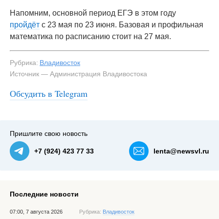
Напомним, основной период ЕГЭ в этом году
пройдёт
с 23 мая по 23 июня. Базовая и профильная
математика по расписанию стоит на 27 мая.
Рубрика:
Владивосток
Источник — Администрация Владивостока
Обсудить в Telegram
Пришлите свою новость
+7 (924) 423 77 33
lenta@newsvl.ru
Последние новости
07:00, 7 августа 2026
Рубрика:
Владивосток