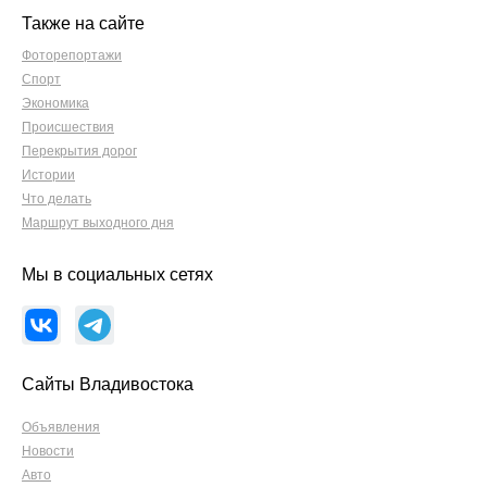
Также на сайте
Фоторепортажи
Спорт
Экономика
Происшествия
Перекрытия дорог
Истории
Что делать
Маршрут выходного дня
Мы в социальных сетях
Сайты Владивостока
Объявления
Новости
Авто