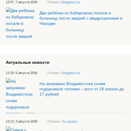
12:07, 7 августа 2026
Рубрика:
Владивосток
Два ребёнка из Хабаровска попали в
больницу после аварий с квадроциклами в
Находке
Актуальные новости
12:19, 5 августа 2026
Рубрика:
Владивосток
На заправках Владивостока снова
подорожало топливо – рост от 26 копеек до
17 рублей
13:13, 3 августа 2026
Рубрика:
Что делать