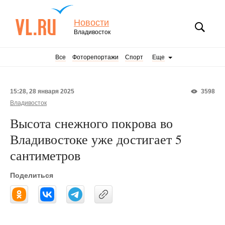
Новости
Владивосток
Все
Фоторепортажи
Спорт
Еще
15:28, 28 января 2025
3598
Владивосток
Высота снежного покрова во
Владивостоке уже достигает 5
сантиметров
Поделиться