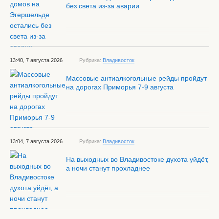
без света из-за аварии
13:40, 7 августа 2026
Рубрика:
Владивосток
Массовые антиалкогольные рейды пройдут
на дорогах Приморья 7-9 августа
13:04, 7 августа 2026
Рубрика:
Владивосток
На выходных во Владивостоке духота уйдёт,
а ночи станут прохладнее