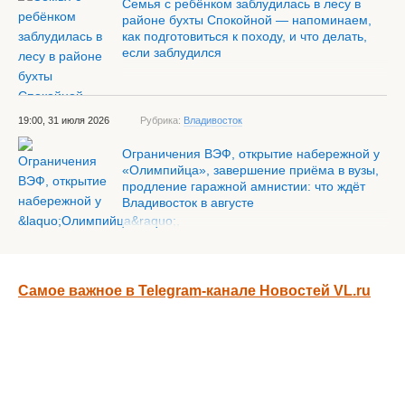
Семья с ребёнком заблудилась в лесу в
районе бухты Спокойной — напоминаем,
как подготовиться к походу, и что делать,
если заблудился
19:00, 31 июля 2026
Рубрика:
Владивосток
Ограничения ВЭФ, открытие набережной у
«Олимпийца», завершение приёма в вузы,
продление гаражной амнистии: что ждёт
Владивосток в августе
Самое важное в Telegram-канале Новостей VL.ru