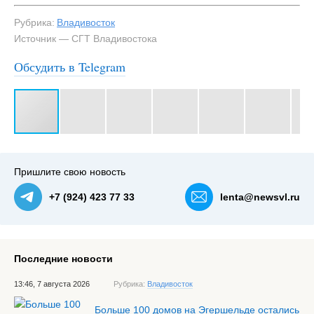
Рубрика:
Владивосток
Источник — СГТ Владивостока
Обсудить в Telegram
#3
Пришлите свою новость
+7 (924) 423 77 33
lenta@newsvl.ru
Последние новости
13:46, 7 августа 2026
Рубрика:
Владивосток
Больше 100 домов на Эгершельде остались