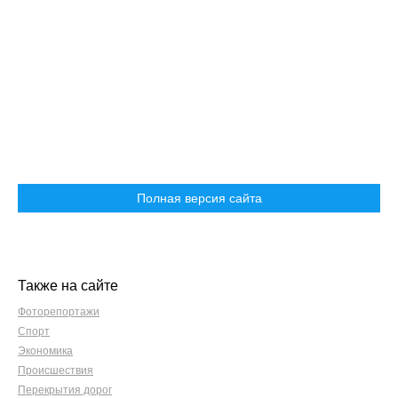
Полная версия сайта
Также на сайте
Фоторепортажи
Спорт
Экономика
Происшествия
Перекрытия дорог