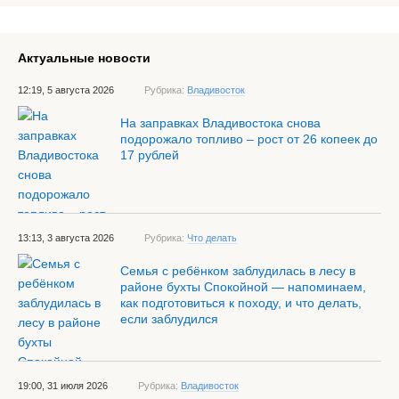
Актуальные новости
12:19, 5 августа 2026
Рубрика:
Владивосток
На заправках Владивостока снова
подорожало топливо – рост от 26 копеек до
17 рублей
13:13, 3 августа 2026
Рубрика:
Что делать
Семья с ребёнком заблудилась в лесу в
районе бухты Спокойной — напоминаем,
как подготовиться к походу, и что делать,
если заблудился
19:00, 31 июля 2026
Рубрика:
Владивосток