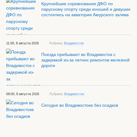
Крупнейшие соревнования ДФО по
парусному спорту среди юношей и девушек
состоялись на акватории Амурского залива
11:05, 8 августа 2026
Рубрика:
Владивосток
Поезда прибывают во Владивосток с
задержкой из-за летних ремонтов железной
дороги
08:00, 8 августа 2026
Рубрика:
Владивосток
Сегодня во Владивостоке без осадков