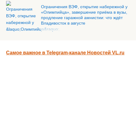
Ограничения ВЭФ, открытие набережной у
«Олимпийца», завершение приёма в вузы,
продление гаражной амнистии: что ждёт
Владивосток в августе
Самое важное в Telegram-канале Новостей VL.ru