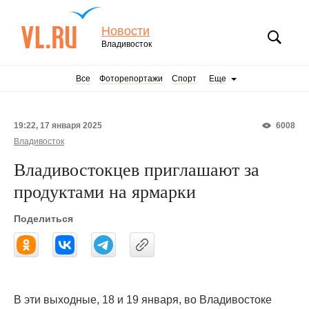
Новости
Владивосток
Все
Фоторепортажи
Спорт
Еще
19:22, 17 января 2025
6008
Владивосток
Владивостокцев приглашают за
продуктами на ярмарки
Поделиться
В эти выходные, 18 и 19 января, во Владивостоке