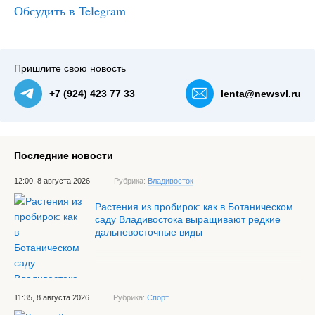
Обсудить в Telegram
Пришлите свою новость
+7 (924) 423 77 33
lenta@newsvl.ru
Последние новости
12:00, 8 августа 2026
Рубрика:
Владивосток
Растения из пробирок: как в Ботаническом
саду Владивостока выращивают редкие
дальневосточные виды
11:35, 8 августа 2026
Рубрика:
Спорт