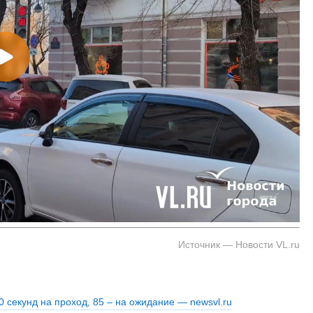
Источник — Новости VL.ru