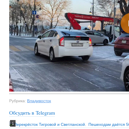
Рубрика:
Владивосток
Обсудить в Telegram