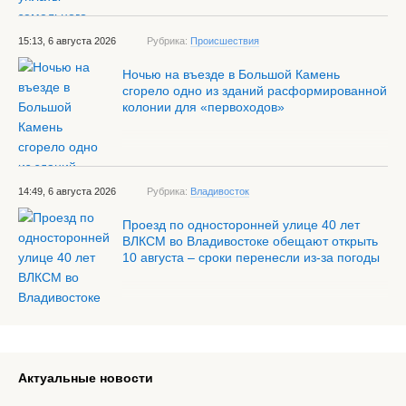
15:13, 6 августа 2026
Рубрика:
Происшествия
Ночью на въезде в Большой Камень
сгорело одно из зданий расформированной
колонии для «первоходов»
14:49, 6 августа 2026
Рубрика:
Владивосток
Проезд по односторонней улице 40 лет
ВЛКСМ во Владивостоке обещают открыть
10 августа – сроки перенесли из-за погоды
Актуальные новости