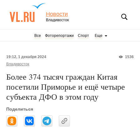
Новости
Владивосток
Все
Фоторепортажи
Спорт
Еще
19:12, 1 декабря 2024
1536
Владивосток
Более 374 тысяч граждан Китая
посетили Приморье и ещё четыре
субъекта ДФО в этом году
Поделиться