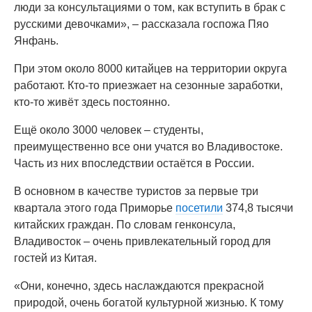
люди за консультациями о том, как вступить в брак с
русскими девочками», – рассказала госпожа Пяо
Янфань.
При этом около 8000 китайцев на территории округа
работают. Кто-то приезжает на сезонные заработки,
кто-то живёт здесь постоянно.
Ещё около 3000 человек – студенты,
преимущественно все они учатся во Владивостоке.
Часть из них впоследствии остаётся в России.
В основном в качестве туристов за первые три
квартала этого года Приморье
посетили
374,8 тысячи
китайских граждан. По словам генконсула,
Владивосток – очень привлекательный город для
гостей из Китая.
«Они, конечно, здесь наслаждаются прекрасной
природой, очень богатой культурной жизнью. К тому