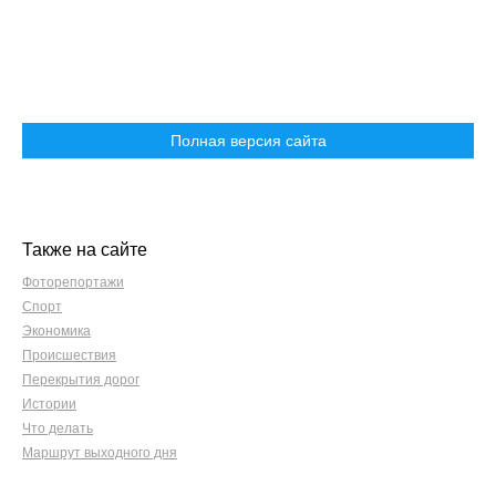
Полная версия сайта
Также на сайте
Фоторепортажи
Спорт
Экономика
Происшествия
Перекрытия дорог
Истории
Что делать
Маршрут выходного дня