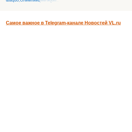
Самое важное в Telegram-канале Новостей VL.ru