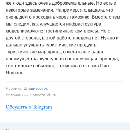
же люди здесь очень доброжелательные. Но есть и
некоторые замечания. Например, я слышала, что
очень долго проходить через таможню. Вместе с тем
мы следим, как улучшается инфраструктура,
модернизируются гостиничные комплексы. Но с
другой стороны, в этой работе предела нет. Нужно и
дальше улучшать туристические продукты,
туристические маршруты, сочетать все ваши
преимущества: культурная составляющая, природа,
спортивные события», – отметила госпожа Пяо
Янфань.
Рубрика:
Владивосток
Источник — Новости VL.ru
Обсудить в Telegram