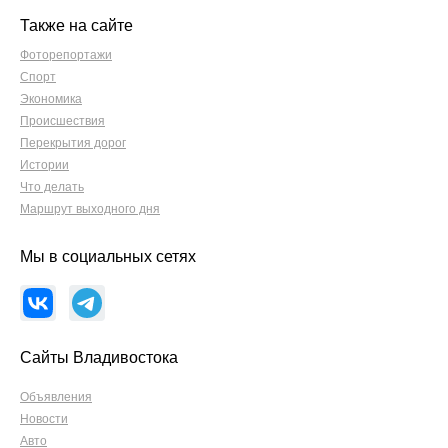
Также на сайте
Фоторепортажи
Спорт
Экономика
Происшествия
Перекрытия дорог
Истории
Что делать
Маршрут выходного дня
Мы в социальных сетях
Сайты Владивостока
Объявления
Новости
Авто