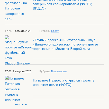
завершился сап-карнавалом (ФОТО;
ВИДЕО)
17:25, 9 августа 2026
Рубрика:
Спорт
«Глупый проигрыш»: футбольный клуб
«Динамо-Владивосток» потерпел третье
поражение в «Золоте» Второй лиги
17:01, 9 августа 2026
Рубрика:
Владивосток
На пляже Патрокла открылся туалет в
японском стиле (ФОТО)