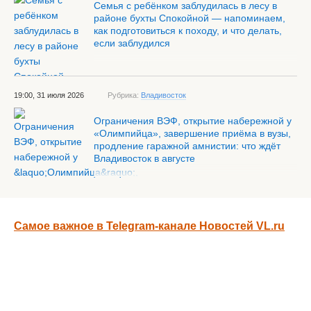
Семья с ребёнком заблудилась в лесу в
районе бухты Спокойной — напоминаем,
как подготовиться к походу, и что делать,
если заблудился
19:00, 31 июля 2026
Рубрика:
Владивосток
Ограничения ВЭФ, открытие набережной у
«Олимпийца», завершение приёма в вузы,
продление гаражной амнистии: что ждёт
Владивосток в августе
Самое важное в Telegram-канале Новостей VL.ru