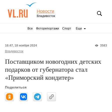
Новости
Владивосток
Все
Фоторепортажи
Спорт
Еще
16:47, 18 ноября 2024
3583
Владивосток
Поставщиком новогодних детских
подарков от губернатора стал
«Приморский кондитер»
Поделиться