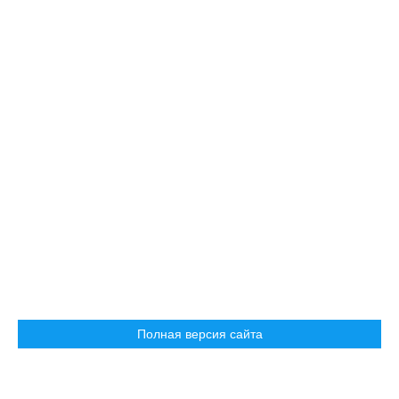
Полная версия сайта