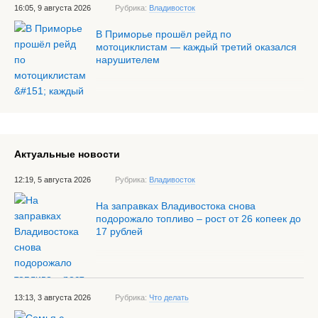
16:05, 9 августа 2026
Рубрика:
Владивосток
В Приморье прошёл рейд по
мотоциклистам — каждый третий оказался
нарушителем
Актуальные новости
12:19, 5 августа 2026
Рубрика:
Владивосток
На заправках Владивостока снова
подорожало топливо – рост от 26 копеек до
17 рублей
13:13, 3 августа 2026
Рубрика:
Что делать