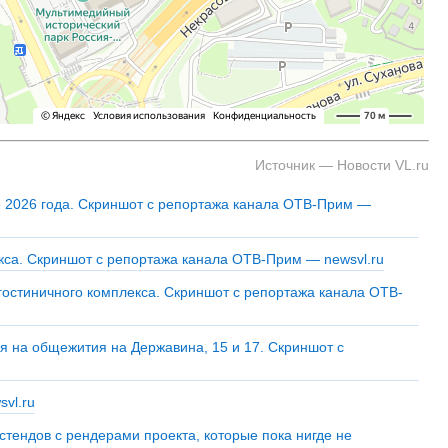
Источник — Новости VL.ru