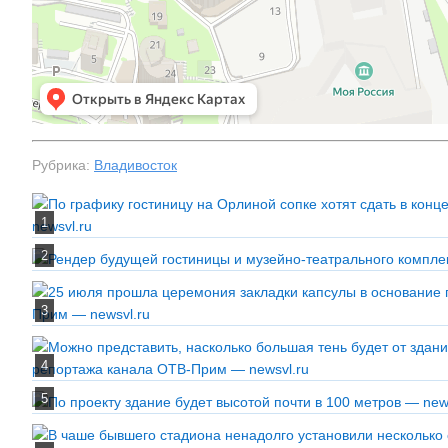
Рубрика:
Владивосток