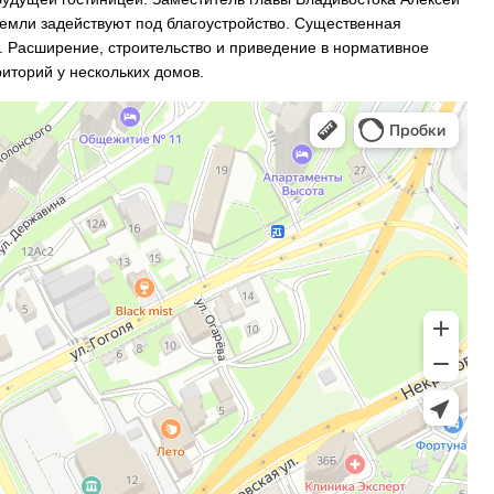
 земли задействуют под благоустройство. Существенная
. Расширение, строительство и приведение в нормативное
иторий у нескольких домов.