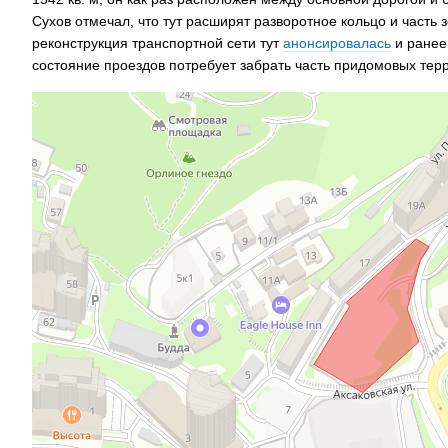
Сухов отмечал, что тут расширят разворотное кольцо и часть
реконструкция транспортной сети тут
анонсировалась
и ранее
состояние проездов потребует забрать часть придомовых терр