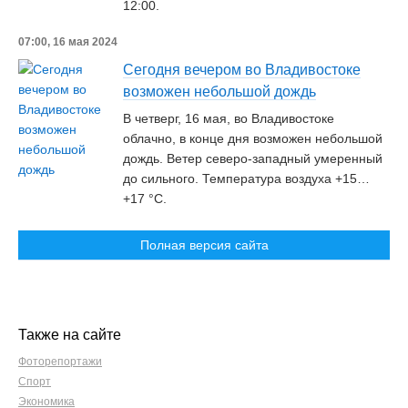
12:00.
07:00, 16 мая 2024
Сегодня вечером во Владивостоке
возможен небольшой дождь
В четверг, 16 мая, во Владивостоке
облачно, в конце дня возможен небольшой
дождь. Ветер северо-западный умеренный
до сильного. Температура воздуха +15…
+17 °С.
Полная версия сайта
Также на сайте
Фоторепортажи
Спорт
Экономика