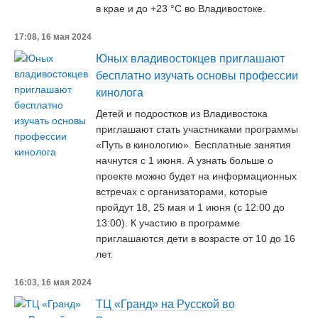
в крае и до +23 °C во Владивостоке.
17:08, 16 мая 2024
Юных владивостокцев приглашают
бесплатно изучать основы профессии
кинолога
Детей и подростков из Владивостока
приглашают стать участниками программы
«Путь в кинологию». Бесплатные занятия
начнутся с 1 июня. А узнать больше о
проекте можно будет на информационных
встречах с организаторами, которые
пройдут 18, 25 мая и 1 июня (с 12:00 до
13:00). К участию в программе
приглашаются дети в возрасте от 10 до 16
лет.
16:03, 16 мая 2024
ТЦ «Гранд» на Русской во