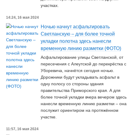
участках.
14:24, 16 мая 2024
Ночью начнут асфальтировать
Светланскую – для более точной
укладки полотна здесь нанесли
временную линию разметки (ФОТО)
Асфальтирование улицы Светланской, от
пересечения с Алеутской до перекрёстка с
Уборевича, начнётся сегодня ночью.
Дорожники будут укладывать асфальт в
одну полосу со стороны здания
правительства Приморского края. А для
более точной укладки вчера вечером здесь
нанесли временную линию разметки – она
послужит ориентиром на протяжённом
участке.
11:57, 16 мая 2024