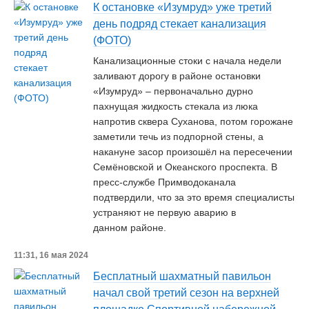
К остановке «Изумруд» уже третий
день подряд стекает канализация
(ФОТО)
Канализационные стоки с начала недели
заливают дорогу в районе остановки
«Изумруд» – первоначально дурно
пахнущая жидкость стекала из люка
напротив сквера Суханова, потом горожане
заметили течь из подпорной стены, а
накануне засор произошёл на пересечении
Семёновской и Океанского проспекта. В
пресс-службе Примводоканала
подтвердили, что за это время специалисты
устраняют не первую аварию в
данном районе.
11:31, 16 мая 2024
Бесплатный шахматный павильон
начал свой третий сезон на верхней