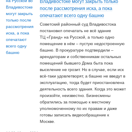
Владивостоке могут закрыть только
после рассмотрения иска, а пока
опечатают всего одну башню
Советский районный суд Владивостока
постановил опечатать не всё здание
ТЦ «Гранд» на Русской, а только одно
помещение в нём – пустую недостроенную
башню. В прокуратуре подтвердили –
арендаторам и собственникам остальных
помещений бывшего Дома быта пока
выселение не грозит. Но в случае, если иск
всё-таки удовлетворят, а башню не введут в
эксплуатацию, тогда будет приостановлена
деятельность всего здания. Когда это может
произойти, неизвестно. Бизнесмены
обратились за помощью к местному
уполномоченному по их правам и даже
готовы записать видеообращение к
Москве.