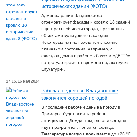
исторических зданий (ФОТО)
Администрация Владивостока
отремонтирует фасады и кровлю 18 зданий
в центральной части города, признанных
объектами культурного наследия.
Некоторые из них находятся в крайне
плачевном состоянии: например, с
фасадов домов в районе «Лазо» и «ДВГТУ»
на тротуар время от времени падают куски
штукатурки.
17:15, 16 мая 2024
Рабочая неделя во Владивостоке
закончится хорошей погодой
В последний рабочий день на погоду в
Приморье будет влиять гребень
антициклона. Дожди, там, где они сегодня
идут, прекратятся, появится солнце.
Температура воздуха поднимется до +26 °C