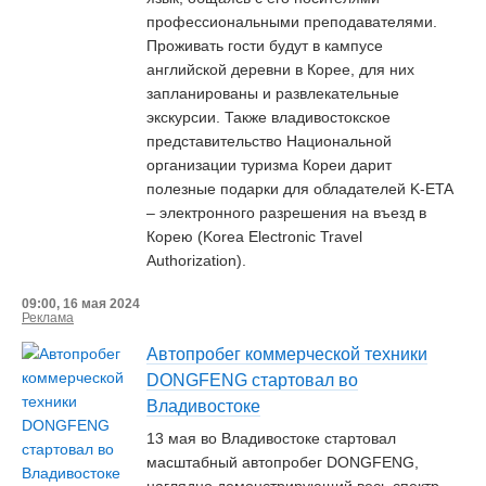
профессиональными преподавателями.
Проживать гости будут в кампусе
английской деревни в Корее, для них
запланированы и развлекательные
экскурсии. Также владивостокское
представительство Национальной
организации туризма Кореи дарит
полезные подарки для обладателей K-ETA
– электронного разрешения на въезд в
Корею (Korea Electronic Travel
Authorization).
09:00, 16 мая 2024
Реклама
Автопробег коммерческой техники
DONGFENG стартовал во
Владивостоке
13 мая во Владивостоке стартовал
масштабный автопробег DONGFENG,