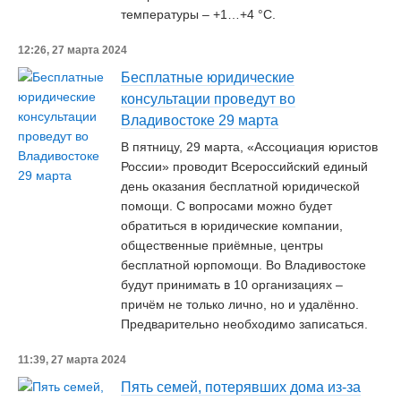
температуры – +1…+4 °C.
12:26, 27 марта 2024
Бесплатные юридические
консультации проведут во
Владивостоке 29 марта
В пятницу, 29 марта, «Ассоциация юристов
России» проводит Всероссийский единый
день оказания бесплатной юридической
помощи. С вопросами можно будет
обратиться в юридические компании,
общественные приёмные, центры
бесплатной юрпомощи. Во Владивостоке
будут принимать в 10 организациях –
причём не только лично, но и удалённо.
Предварительно необходимо записаться.
11:39, 27 марта 2024
Пять семей, потерявших дома из-за