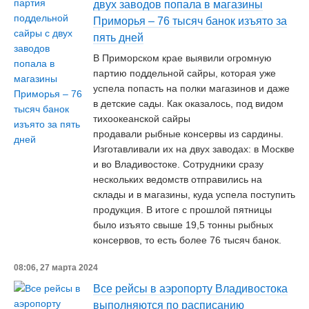
двух заводов попала в магазины
Приморья – 76 тысяч банок изъято за
пять дней
В Приморском крае выявили огромную
партию поддельной сайры, которая уже
успела попасть на полки магазинов и даже
в детские сады. Как оказалось, под видом
тихоокеанской сайры
продавали рыбные консервы из сардины.
Изготавливали их на двух заводах: в Москве
и во Владивостоке. Сотрудники сразу
нескольких ведомств отправились на
склады и в магазины, куда успела поступить
продукция. В итоге с прошлой пятницы
было изъято свыше 19,5 тонны рыбных
консервов, то есть более 76 тысяч банок.
08:06, 27 марта 2024
Все рейсы в аэропорту Владивостока
выполняются по расписанию