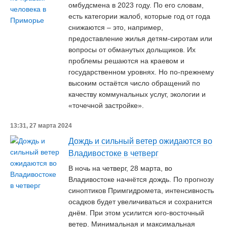
омбудсмена в 2023 году. По его словам,
есть категории жалоб, которые год от года
снижаются – это, например,
предоставление жилья детям-сиротам или
вопросы от обманутых дольщиков. Их
проблемы решаются на краевом и
государственном уровнях. Но по-прежнему
высоким остаётся число обращений по
качеству коммунальных услуг, экологии и
«точечной застройке».
13:31, 27 марта 2024
Дождь и сильный ветер ожидаются во
Владивостоке в четверг
В ночь на четверг, 28 марта, во
Владивостоке начнётся дождь. По прогнозу
синоптиков Примгидромета, интенсивность
осадков будет увеличиваться и сохранится
днём. При этом усилится юго-восточный
ветер. Минимальная и максимальная