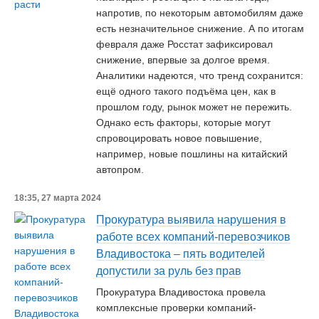
напротив, по некоторым автомобилям даже
есть незначительное снижение. А по итогам
февраля даже Росстат зафиксировал
снижение, впервые за долгое время.
Аналитики надеются, что тренд сохранится:
ещё одного такого подъёма цен, как в
прошлом году, рынок может не пережить.
Однако есть факторы, которые могут
спровоцировать новое повышение,
например, новые пошлины на китайский
автопром.
18:35, 27 марта 2024
Прокуратура выявила нарушения в
работе всех компаний-перевозчиков
Владивостока – пять водителей
допустили за руль без прав
Прокуратура Владивостока провела
комплексные проверки компаний-