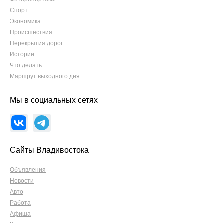
Спорт
Экономика
Происшествия
Перекрытия дорог
Истории
Что делать
Маршрут выходного дня
Мы в социальных сетях
Сайты Владивостока
Объявления
Новости
Авто
Работа
Афиша