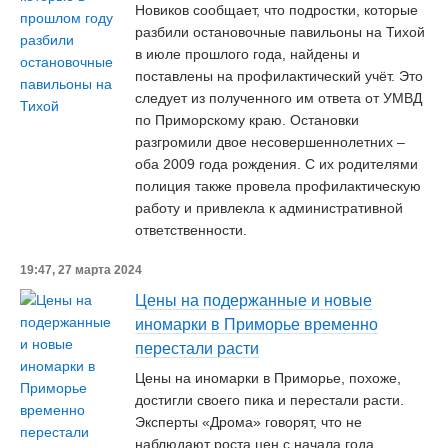
Новиков сообщает, что подростки, которые
разбили остановочные павильоны на Тихой
в июле прошлого года, найдены и
поставлены на профилактический учёт. Это
следует из полученного им ответа от УМВД
по Приморскому краю. Остановки
разгромили двое несовершеннолетних –
оба 2009 года рождения. С их родителями
полиция также провела профилактическую
работу и привлекла к административной
ответственности.
19:47, 27 марта 2024
Цены на подержанные и новые
иномарки в Приморье временно
перестали расти
Цены на иномарки в Приморье, похоже,
достигли своего пика и перестали расти.
Эксперты «Дрома» говорят, что не
наблюдают роста цен с начала года,