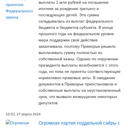
выплаты 1 млн рублей на погашение
ипотеки за рождение третьего и
последующих детей. Эта сумма
складывалась из выплат федерального
бюджета и бюджетов субъекта. В конце
прошлого года на федеральном уровне
мера поддержки своё действие
заканчивала, поэтому Приморье решило
выплачивать сумму полностью из
собственной казны. Однако по поручению
президента выплаты возобновятся с этого
года, но пока не приняты соответствующие
нормативно-правовые акты. В ожидании
документов в Приморье приостановили и
собственные выплаты на неустановленный
срок, что вызвало возмущение некоторых
депутатов.
10:53, 27 марта 2024
Огромная партия поддельной сайры с