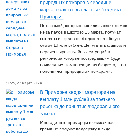
природных пожаров в середине
марта, получат выплаты из бюджета
Приморья
Пять семей, которые лишились своих домов
из-за палов в Шкотово 15 марта, получат
выплаты из краевого бюджета на общую
сумму 19 млн рублей. Депутаты расширили
перечень чрезвычайных ситуаций в
регионе, за которые пострадавшим будет
начисляться компенсация из бюджета, – он
пополнился природными пожарами.
11:25, 27 марта 2024
В Приморье вводят мораторий на
выплату 1 млн рублей за третьего
ребёнка до принятия Федерального
закона
Многодетные приморцы в ближайшее
время не получат поддержку в виде