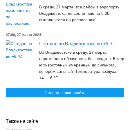
В среду, 27 марта, все рейсы в аэропорту
Владивостока, по состоянию на 8:05,
выполняются по расписанию.
07:00, 27 марта 2024
Сегодня во Владивостоке до +6 °C
Во Владивостоке в среду, 27 марта,
переменная облачность, без осадков. Ветер
юго-восточный умеренный до сильного,
вечером сильный. Температура воздуха
+4…+6 °C.
Полная версия сайта
Также на сайте
Фоторепортажи