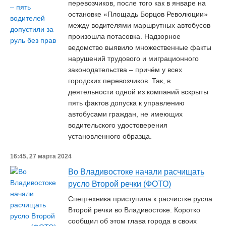
перевозчиков, после того как в январе на
остановке «Площадь Борцов Революции»
между водителями маршрутных автобусов
произошла потасовка. Надзорное
ведомство выявило множественные факты
нарушений трудового и миграционного
законодательства – причём у всех
городских перевозчиков. Так, в
деятельности одной из компаний вскрыты
пять фактов допуска к управлению
автобусами граждан, не имеющих
водительского удостоверения
установленного образца.
16:45, 27 марта 2024
Во Владивостоке начали расчищать
русло Второй речки (ФОТО)
Спецтехника приступила к расчистке русла
Второй речки во Владивостоке. Коротко
сообщил об этом глава города в своих