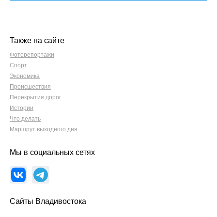
Также на сайте
Фоторепортажи
Спорт
Экономика
Происшествия
Перекрытия дорог
Истории
Что делать
Маршрут выходного дня
Мы в социальных сетях
Сайты Владивостока