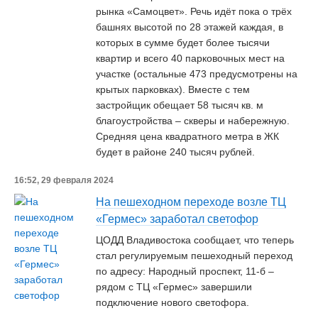
рынка «Самоцвет». Речь идёт пока о трёх
башнях высотой по 28 этажей каждая, в
которых в сумме будет более тысячи
квартир и всего 40 парковочных мест на
участке (остальные 473 предусмотрены на
крытых парковках). Вместе с тем
застройщик обещает 58 тысяч кв. м
благоустройства – скверы и набережную.
Средняя цена квадратного метра в ЖК
будет в районе 240 тысяч рублей.
16:52, 29 февраля 2024
На пешеходном переходе возле ТЦ
«Гермес» заработал светофор
ЦОДД Владивостока сообщает, что теперь
стал регулируемым пешеходный переход
по адресу: Народный проспект, 11-б –
рядом с ТЦ «Гермес» завершили
подключение нового светофора.