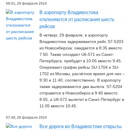
08:01, 29 февраля 2024
В аэропорту Владивостока
отклоняются от расписания шесть
рейсов
В четверг, 29 февраля, в аэропорту
Владивостока задерживается рейс S7-5203
из Новосибирска: ожидается в 8:35 вместо
7:50. Также опоздает U6-571 из Санкт-
Петербурга: прибудет в 10:05 вместо 9:45.
Опережают график рейсы SU-1704 и SU-
1702 из Москвы, расчётное время для них –
9:30 и 11:40, соответственно. В аэропорту
также задерживаются два вылета: S7-5204
отправится в Новосибирск в 9:40 вместо
8:55, а U6-572 вылетит в Санкт-Петербург в
11:05 вместо 10:45.
07:49, 29 февраля 2024
Все дороги во Владивостоке открыты