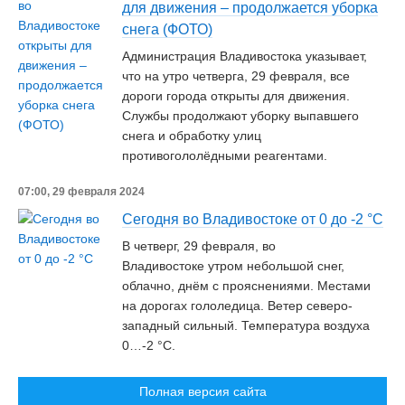
для движения – продолжается уборка
снега (ФОТО)
Администрация Владивостока указывает,
что на утро четверга, 29 февраля, все
дороги города открыты для движения.
Службы продолжают уборку выпавшего
снега и обработку улиц
противогололёдными реагентами.
07:00, 29 февраля 2024
Сегодня во Владивостоке от 0 до -2 °C
В четверг, 29 февраля, во
Владивостоке утром небольшой снег,
облачно, днём с прояснениями. Местами
на дорогах гололедица. Ветер северо-
западный сильный. Температура воздуха
0…-2 °C.
Полная версия сайта