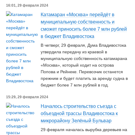
16:01, 29 февраля 2024
Катамаран «Москва» перейдёт в
муниципальную собственность и
сможет приносить более 7 млн рублей
в бюджет Владивостока
В четверг, 29 февраля, Дума Владивостока
утвердила передачу из краевой в
муниципальную собственность катамарана
«Москва», который ходит на острова
Попова и Рейнеке. Перевозчик останется
прежним и будет платить за аренду судна в
бюджет более 7 млн рублей в год.
15:29, 29 февраля 2024
Началось строительство съезда с
объездной трассы Владивостока к
микрорайону Зелёный Бульвар
29 февраля началась вырубка деревьев на