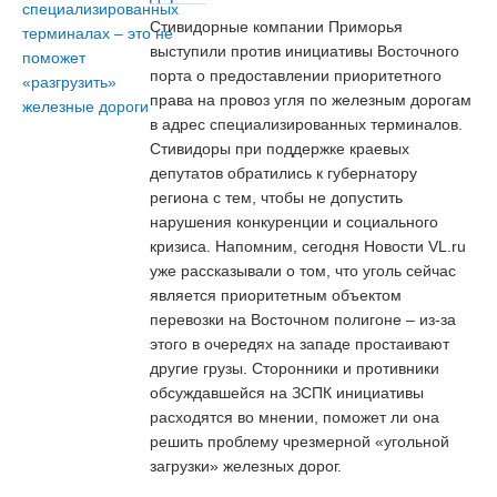
Стивидорные компании Приморья
выступили против инициативы Восточного
порта о предоставлении приоритетного
права на провоз угля по железным дорогам
в адрес специализированных терминалов.
Стивидоры при поддержке краевых
депутатов обратились к губернатору
региона с тем, чтобы не допустить
нарушения конкуренции и социального
кризиса. Напомним, сегодня Новости VL.ru
уже рассказывали о том, что уголь сейчас
является приоритетным объектом
перевозки на Восточном полигоне – из-за
этого в очередях на западе простаивают
другие грузы. Сторонники и противники
обсуждавшейся на ЗСПК инициативы
расходятся во мнении, поможет ли она
решить проблему чрезмерной «угольной
загрузки» железных дорог.