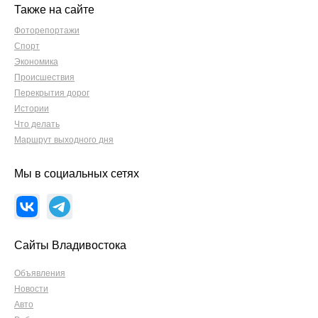
Также на сайте
Фоторепортажи
Спорт
Экономика
Происшествия
Перекрытия дорог
Истории
Что делать
Маршрут выходного дня
Мы в социальных сетях
Сайты Владивостока
Объявления
Новости
Авто