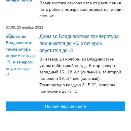
Владивостока отклоняются от расписания
пять рейсов: четыре задерживаются и один
спешит.
07:00, 23 ноября 2023
Днём во Владивостоке температура
поднимется до +5, а вечером
опустится до -3
В четверг, 23 ноября, во Владивостоке
утром небольшой дождь. Ветер северо-
западный 15...18 м/с (сильный), во второй
половине 19...24 м/с (сильный).
Температура воздуха 3...5 °C, вечером
понижение до -3 °C.
Полная версия сайта