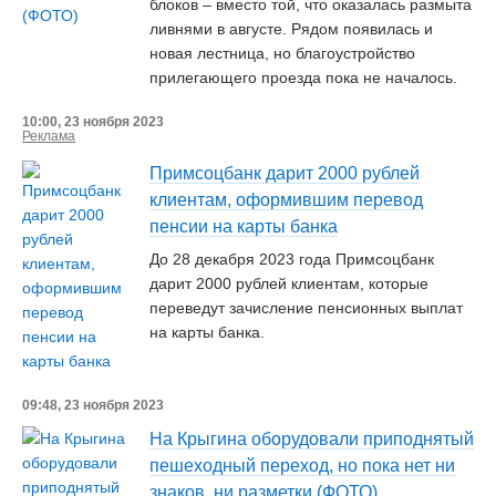
блоков – вместо той, что оказалась размыта
ливнями в августе. Рядом появилась и
новая лестница, но благоустройство
прилегающего проезда пока не началось.
10:00, 23 ноября 2023
Реклама
Примсоцбанк дарит 2000 рублей
клиентам, оформившим перевод
пенсии на карты банка
До 28 декабря 2023 года Примсоцбанк
дарит 2000 рублей клиентам, которые
переведут зачисление пенсионных выплат
на карты банка.
09:48, 23 ноября 2023
На Крыгина оборудовали приподнятый
пешеходный переход, но пока нет ни
знаков, ни разметки (ФОТО)