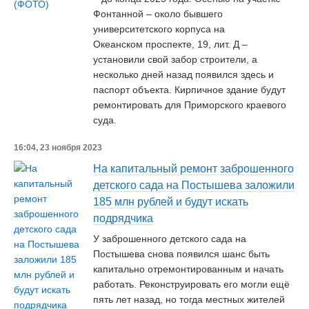
Фонтанной – около бывшего
университетского корпуса на
Океанском проспекте, 19, лит. Д –
установили свой забор строители, а
несколько дней назад появился здесь и
паспорт объекта. Кирпичное здание будут
ремонтировать для Приморского краевого
суда.
16:04, 23 ноября 2023
На капитальный ремонт заброшенного
детского сада на Постышева заложили
185 млн рублей и будут искать
подрядчика
У заброшенного детского сада на
Постышева снова появился шанс быть
капитально отремонтированным и начать
работать. Реконструировать его могли ещё
пять лет назад, но тогда местных жителей