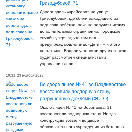
Гризодубовой, 71
Дорога вдоль «крейсера» на улице
Гризодубовой, где сбили выходящего из
подъезда ребёнка, пока не получит никаких
дополнительных ограничений. Городские
службы уверяют, что там есть
предупреждающий знак «Дети» – и этого
достаточно. Вопрос установки других знаков
будет рассмотрен специалистами
управления дорог.
10:31, 23 ноября 2023
Во дворе лицея № 41 во Владивостоке
восстановили подпорную стену,
разрушенную дождями (ФОТО)
Около лицея № 41 на Воропаева, 31
восстановили подпорную стену. Новую
конструкцию возвели во дворе
образовательного учреждения из бетонных