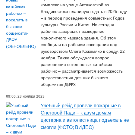
комплекс на улице Аксаковской во
Владивостоке планируют сдать в 2025 году
– в период проведения совместных Годов
культуры России и Китая. Но сегодня
рабочие завершают возведение
монолитного каркаса здания. Об этом
сообщили на рабочем совещании под
руководством Олега Кожемяко в среду, 22
ноября. Также обсуждался вопрос
размещения сотен новых китайских
рабочих – рассматривается возможность
предоставления для них бывшего
общежития ДВФУ.
09:00, 23 ноября 2023
Учебный рейд провели пожарные в
Снеговой Пади – к двум домам
цистерна и автолестница подъехать не
смогли (ФОТО; ВИДЕО)