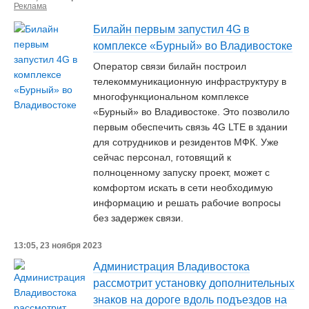
Реклама
Билайн первым запустил 4G в
комплексе «Бурный» во Владивостоке
Оператор связи билайн построил
телекоммуникационную инфраструктуру в
многофункциональном комплексе
«Бурный» во Владивостоке. Это позволило
первым обеспечить связь 4G LTE в здании
для сотрудников и резидентов МФК. Уже
сейчас персонал, готовящий к
полноценному запуску проект, может с
комфортом искать в сети необходимую
информацию и решать рабочие вопросы
без задержек связи.
13:05, 23 ноября 2023
Администрация Владивостока
рассмотрит установку дополнительных
знаков на дороге вдоль подъездов на