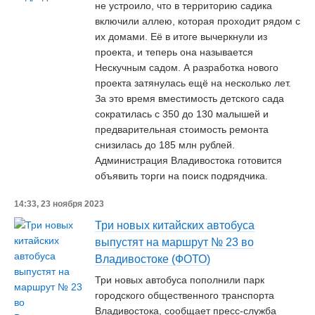
не устроило, что в территорию садика
включили аллею, которая проходит рядом с
их домами. Её в итоге вычеркнули из
проекта, и теперь она называется
Нескучным садом. А разработка нового
проекта затянулась ещё на несколько лет.
За это время вместимость детского сада
сократилась с 350 до 130 малышей и
предварительная стоимость ремонта
снизилась до 185 млн рублей.
Администрация Владивостока готовится
объявить торги на поиск подрядчика.
14:33, 23 ноября 2023
Три новых китайских автобуса
выпустят на маршрут № 23 во
Владивостоке (ФОТО)
Три новых автобуса пополнили парк
городского общественного транспорта
Владивостока, сообщает пресс-служба