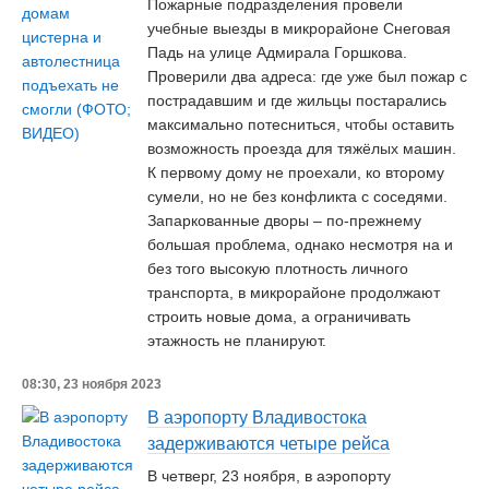
Пожарные подразделения провели
учебные выезды в микрорайоне Снеговая
Падь на улице Адмирала Горшкова.
Проверили два адреса: где уже был пожар с
пострадавшим и где жильцы постарались
максимально потесниться, чтобы оставить
возможность проезда для тяжёлых машин.
К первому дому не проехали, ко второму
сумели, но не без конфликта с соседями.
Запаркованные дворы – по-прежнему
большая проблема, однако несмотря на и
без того высокую плотность личного
транспорта, в микрорайоне продолжают
строить новые дома, а ограничивать
этажность не планируют.
08:30, 23 ноября 2023
В аэропорту Владивостока
задерживаются четыре рейса
В четверг, 23 ноября, в аэропорту