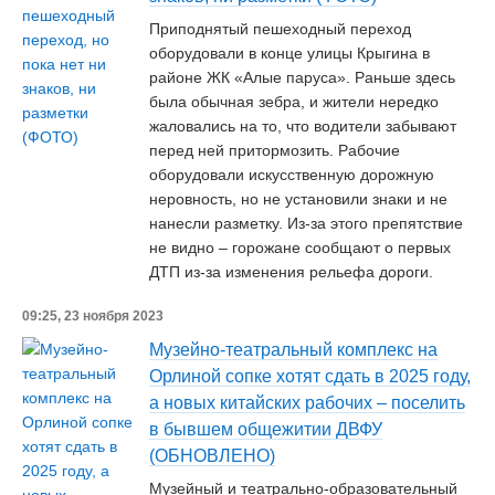
Приподнятый пешеходный переход
оборудовали в конце улицы Крыгина в
районе ЖК «Алые паруса». Раньше здесь
была обычная зебра, и жители нередко
жаловались на то, что водители забывают
перед ней притормозить. Рабочие
оборудовали искусственную дорожную
неровность, но не установили знаки и не
нанесли разметку. Из-за этого препятствие
не видно – горожане сообщают о первых
ДТП из-за изменения рельефа дороги.
09:25, 23 ноября 2023
Музейно-театральный комплекс на
Орлиной сопке хотят сдать в 2025 году,
а новых китайских рабочих – поселить
в бывшем общежитии ДВФУ
(ОБНОВЛЕНО)
Музейный и театрально-образовательный