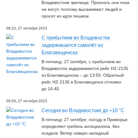
Владивостоке зрелище. Проехать они пока
не могут, поэтому высаживают людей и
просят их идти пешком.
08:22, 27 октября 2023
С прибытием во Владивосток
задерживается самолёт из
Благовещенска
В пятницу, 27 октября, с прибытием во
Владивосток задерживается рейс HZ-2135
из Благовещенска – до 13:50. Обратный
рейс HZ-2136 в Благовещенск отложен
до 14:40.
08:00, 27 октября 2023
Сегодня во Владивостоке до +10 °C
В пятницу, 27 октября, погоду в Приморье
определяет гребень антициклона, без
осадков. Ветер северо-западный