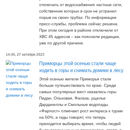
отключать от водоснабжения частные сети,
собственник которых в срок не устранил
порыв на своих трубах. По информации
пресс-службы, проблема сейчас решена.
При этом сегодня в районе отключили от
ХВС 45 адресов – как пояснили редакции,
уже по другой причине.
14:45, 27 октября 2023
Приморцы этой осенью стали чаще
ходить в горы и снимать домики в лесу
Этой осенью жители Приморья стали
больше путешествовать по краю. Среди
самых популярных мест оказались горы
Пидан, Ольховая, Фалаза, ущелье
Дарданеллы и Смольные водопады.
«Фарпост» отмечает рост интереса к турам
на 50%, а гиды говорят, что теперь
приходится выбирать время, чтобы людей