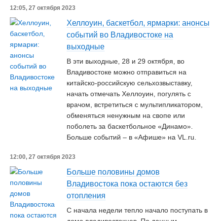
12:05, 27 октября 2023
Хеллоуин, баскетбол, ярмарки: анонсы
событий во Владивостоке на
выходные
В эти выходные, 28 и 29 октября, во
Владивостоке можно отправиться на
китайско-российскую сельхозвыставку,
начать отмечать Хеллоуин, погулять с
врачом, встретиться с мультипликатором,
обменяться ненужным на свопе или
поболеть за баскетбольное «Динамо».
Больше событий – в «Афише» на VL.ru.
12:00, 27 октября 2023
Больше половины домов
Владивостока пока остаются без
отопления
С начала недели тепло начало поступать в