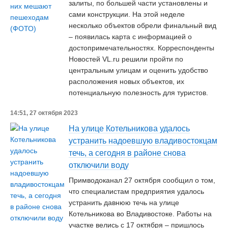
залиты, по большей части установлены и
сами конструкции. На этой неделе
несколько объектов обрели финальный вид
– появилась карта с информацией о
достопримечательностях. Корреспонденты
Новостей VL.ru решили пройти по
центральным улицам и оценить удобство
расположения новых объектов, их
потенциальную полезность для туристов.
14:51, 27 октября 2023
На улице Котельникова удалось
устранить надоевшую владивостокцам
течь, а сегодня в районе снова
отключили воду
Примводоканал 27 октября сообщил о том,
что специалистам предприятия удалось
устранить давнюю течь на улице
Котельникова во Владивостоке. Работы на
участке велись с 17 октября – пришлось