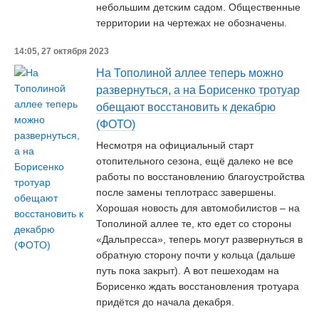
небольшим детским садом. Общественные
территории на чертежах не обозначены.
14:05, 27 октября 2023
На Тополиной аллее теперь можно
развернуться, а на Борисенко тротуар
обещают восстановить к декабрю
(ФОТО)
Несмотря на официальный старт
отопительного сезона, ещё далеко не все
работы по восстановлению благоустройства
после замены теплотрасс завершены.
Хорошая новость для автомобилистов – на
Тополиной аллее те, кто едет со стороны
«Дальпресса», теперь могут развернуться в
обратную сторону почти у кольца (дальше
путь пока закрыт). А вот пешеходам на
Борисенко ждать восстановления тротуара
придётся до начала декабря.