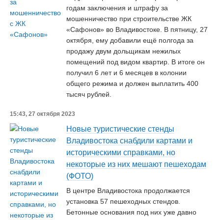
годам заключения и штрафу за
мошенничество при строительстве ЖК
«Сафонов» во Владивостоке. В пятницу, 27
октября, ему добавили ещё полгода за
продажу двум дольщикам нежилых
помещений под видом квартир. В итоге он
получил 6 лет и 6 месяцев в колонии
общего режима и должен выплатить 400
тысяч рублей.
15:43, 27 октября 2023
Новые туристические стенды
Владивостока снабдили картами и
историческими справками, но
некоторые из них мешают пешеходам
(ФОТО)
В центре Владивостока продолжается
установка 57 пешеходных стендов.
Бетонные основания под них уже давно