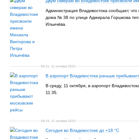
Двум скверам во Владивостоке присвоили и
Администрация Владивостока сообщает, что 
дома № 38 по улице Адмирала Горшкова теп
Ильичёва.
08:21, 11 октября 2023
В аэропорт Владивостока раньше прибывают
В среду, 11 октября, в аэропорт Владивосто
11:35.
08:15, 11 октября 2023
Сегодня во Владивостоке до +18 °C