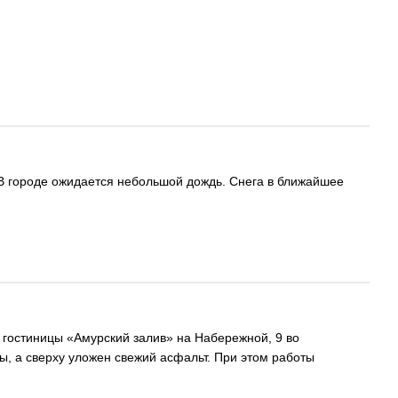
. В городе ожидается небольшой дождь. Снега в ближайшее
гостиницы «Амурский залив» на Набережной, 9 во
ы, а сверху уложен свежий асфальт. При этом работы