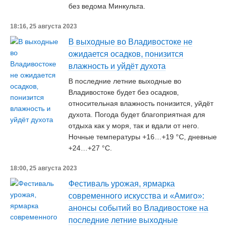
без ведома Минкульта.
18:16, 25 августа 2023
В выходные во Владивостоке не
ожидается осадков, понизится
влажность и уйдёт духота
В последние летние выходные во
Владивостоке будет без осадков,
относительная влажность понизится, уйдёт
духота. Погода будет благоприятная для
отдыха как у моря, так и вдали от него.
Ночные температуры +16…+19 °C, дневные
+24…+27 °C.
18:00, 25 августа 2023
Фестиваль урожая, ярмарка
современного искусства и «Амиго»:
анонсы событий во Владивостоке на
последние летние выходные