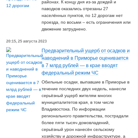
районах. К концу дня из-за дождей и
паводков оказались отрезаны 27
населённых пунктов, по 12 дорогам нет
проезда, по восьми – есть ограничения или
движение затруднено.
20:15, 25 августа 2023
Предварительный ущерб от осадков и
наводнений в Приморье оценивается
в 7 млрд рублей — в крае вводят
федеральный режим ЧС
Обильные осадки, выпавшие в Приморье в
течение последних двух недель, нанесли
серьёзный ущерб жителям многих
муниципалитетов края, в том числе
Владивостока. По информации
регионального правительства, пострадали
более пяти тысяч домовладений,
серьёзный урон нанесён сельскому
хозяйству и дорожной инфраструктуре, а