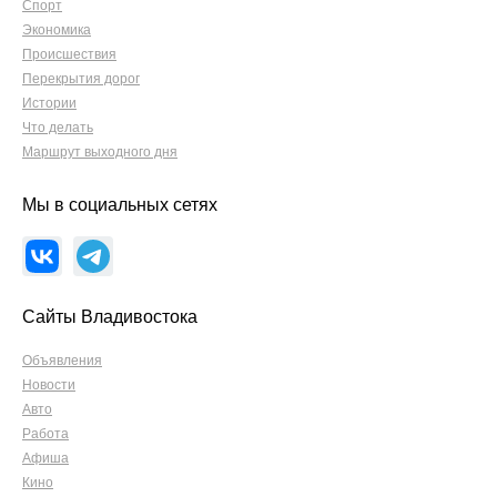
Спорт
Экономика
Происшествия
Перекрытия дорог
Истории
Что делать
Маршрут выходного дня
Мы в социальных сетях
Сайты Владивостока
Объявления
Новости
Авто
Работа
Афиша
Кино