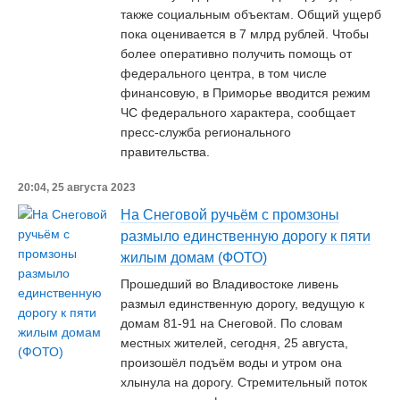
также социальным объектам. Общий ущерб
пока оценивается в 7 млрд рублей. Чтобы
более оперативно получить помощь от
федерального центра, в том числе
финансовую, в Приморье вводится режим
ЧС федерального характера, сообщает
пресс-служба регионального
правительства.
20:04, 25 августа 2023
На Снеговой ручьём с промзоны
размыло единственную дорогу к пяти
жилым домам (ФОТО)
Прошедший во Владивостоке ливень
размыл единственную дорогу, ведущую к
домам 81-91 на Снеговой. По словам
местных жителей, сегодня, 25 августа,
произошёл подъём воды и утром она
хлынула на дорогу. Стремительный поток