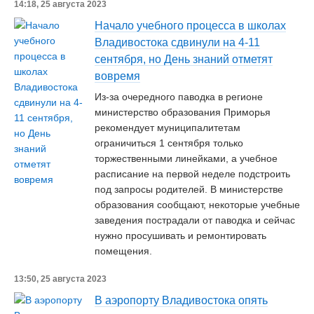
14:18, 25 августа 2023
Начало учебного процесса в школах
Владивостока сдвинули на 4-11
сентября, но День знаний отметят
вовремя
Из-за очередного паводка в регионе
министерство образования Приморья
рекомендует муниципалитетам
ограничиться 1 сентября только
торжественными линейками, а учебное
расписание на первой неделе подстроить
под запросы родителей. В министерстве
образования сообщают, некоторые учебные
заведения пострадали от паводка и сейчас
нужно просушивать и ремонтировать
помещения.
13:50, 25 августа 2023
В аэропорту Владивостока опять