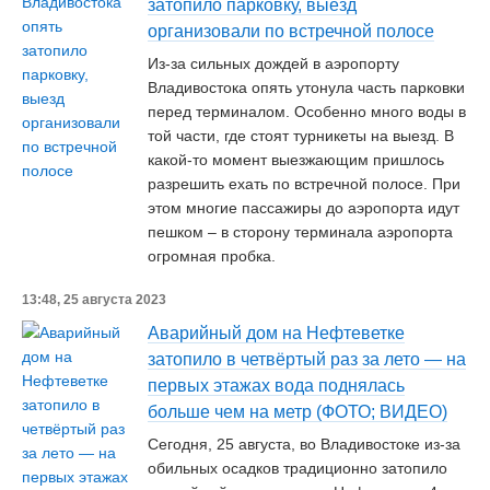
затопило парковку, выезд
организовали по встречной полосе
Из-за сильных дождей в аэропорту
Владивостока опять утонула часть парковки
перед терминалом. Особенно много воды в
той части, где стоят турникеты на выезд. В
какой-то момент выезжающим пришлось
разрешить ехать по встречной полосе. При
этом многие пассажиры до аэропорта идут
пешком – в сторону терминала аэропорта
огромная пробка.
13:48, 25 августа 2023
Аварийный дом на Нефтеветке
затопило в четвёртый раз за лето — на
первых этажах вода поднялась
больше чем на метр (ФОТО; ВИДЕО)
Сегодня, 25 августа, во Владивостоке из-за
обильных осадков традиционно затопило