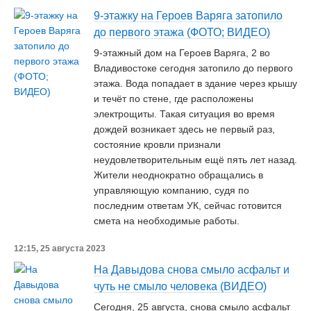
9-этажку на Героев Варяга затопило
до первого этажа (ФОТО; ВИДЕО)
9-этажный дом на Героев Варяга, 2 во
Владивостоке сегодня затопило до первого
этажа. Вода попадает в здание через крышу
и течёт по стене, где расположены
электрощиты. Такая ситуация во время
дождей возникает здесь не первый раз,
состояние кровли признали
неудовлетворительным ещё пять лет назад.
Жители неоднократно обращались в
управляющую компанию, судя по
последним ответам УК, сейчас готовится
смета на необходимые работы.
12:15, 25 августа 2023
На Давыдова снова смыло асфальт и
чуть не смыло человека (ВИДЕО)
Сегодня, 25 августа, снова смыло асфальт