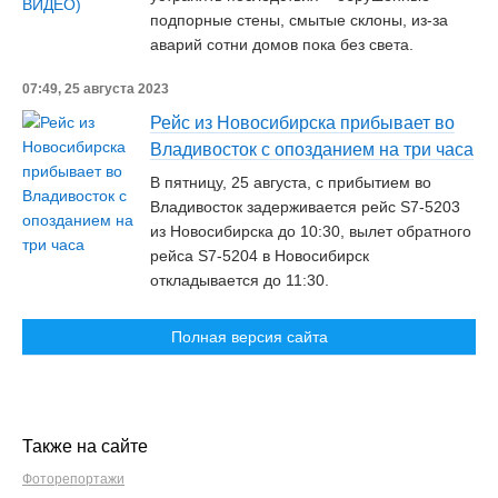
подпорные стены, смытые склоны, из-за
аварий сотни домов пока без света.
07:49, 25 августа 2023
Рейс из Новосибирска прибывает во
Владивосток с опозданием на три часа
В пятницу, 25 августа, с прибытием во
Владивосток задерживается рейс S7-5203
из Новосибирска до 10:30, вылет обратного
рейса S7-5204 в Новосибирск
откладывается до 11:30.
Полная версия сайта
Также на сайте
Фоторепортажи