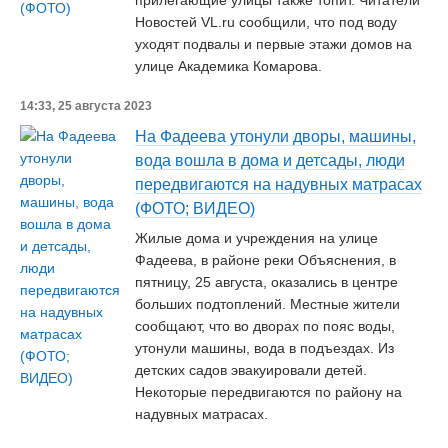
прилегающие улицы также топит. Читатели
Новостей VL.ru сообщили, что под воду
уходят подвалы и первые этажи домов на
улице Академика Комарова.
14:33, 25 августа 2023
На Фадеева утонули дворы, машины,
вода вошла в дома и детсады, люди
передвигаются на надувных матрасах
(ФОТО; ВИДЕО)
Жилые дома и учреждения на улице
Фадеева, в районе реки Объяснения, в
пятницу, 25 августа, оказались в центре
больших подтоплений. Местные жители
сообщают, что во дворах по пояс воды,
утонули машины, вода в подъездах. Из
детских садов эвакуировали детей.
Некоторые передвигаются по району на
надувных матрасах.