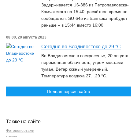
Задерживается U6-386 из Петропавловска-
Камчатского на 15:40, расчётное время не
сообщается. SU-645 из Бангкока прибудет
раньше – в 15:44 вместо 16:00.
08:00, 20 августа 2023
Сегодня во Владивостоке до 29 °C
Во Владивостоке в воскресенье, 20 августа,
переменная облачность, утром местами
туман. Ветер южный умеренный.
Температура воздуха 27…29 °C.
Полная версия сайта
Также на сайте
Фоторепортажи