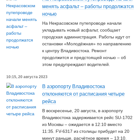
менять асфальт – работы продолжатся
ночью
На Некрасовском путепроводе начали
укладывать новый асфальт, сообщает
городская администрация. Работы идут от
остановки «Молодёжная» по направлению
к центру Владивостока. Ремонт
продолжится и предстоящей ночью – об
этом предупреждают водителей.
10:15, 20 августа 2023
В аэропорту Владивостока
отклоняются от расписания четыре
рейса
В воскресенье, 20 августа, в аэропорту
Владивостока задерживается рейс SU-1702
из Москвы – ожидается в 12:10 вместо
11:35. FV-6317 из столицы прибудет на 20
минут раньше, расчётное время – 13:10.