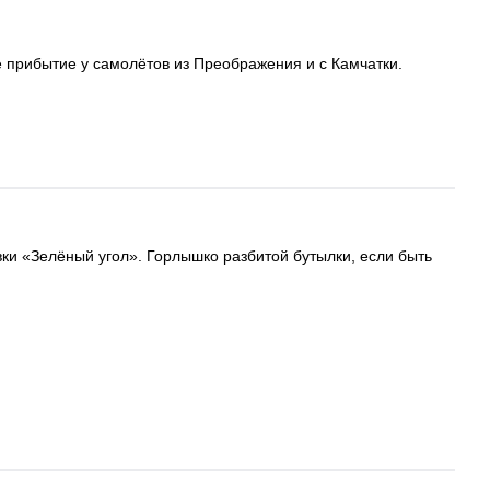
е прибытие у самолётов из Преображения и с Камчатки.
вки «Зелёный угол». Горлышко разбитой бутылки, если быть