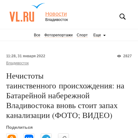
Новости
Владивосток
Все
Фоторепортажи
Спорт
Еще
11:28, 31 января 2022
2827
Владивосток
Нечистоты
таинственного происхождения: на
Батарейной набережной
Владивостока вновь стоит запах
канализации (ФОТО; ВИДЕО)
Поделиться