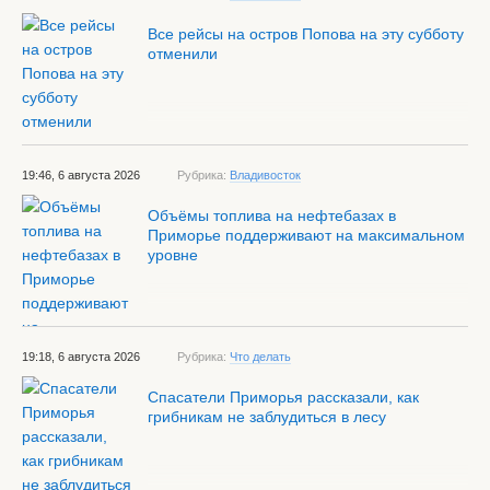
Все рейсы на остров Попова на эту субботу
отменили
19:46, 6 августа 2026
Рубрика:
Владивосток
Объёмы топлива на нефтебазах в
Приморье поддерживают на максимальном
уровне
19:18, 6 августа 2026
Рубрика:
Что делать
Спасатели Приморья рассказали, как
грибникам не заблудиться в лесу