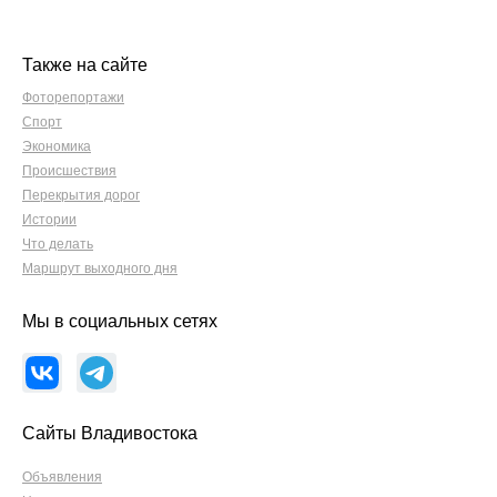
Также на сайте
Фоторепортажи
Спорт
Экономика
Происшествия
Перекрытия дорог
Истории
Что делать
Маршрут выходного дня
Мы в социальных сетях
Сайты Владивостока
Объявления