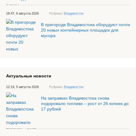
18:47, 6 августа 2026
Рубрика:
Владивосток
В пригороде Владивостока оборудуют почти
20 новых контейнерных площадок для
мусора
Актуальные новости
12:19, 5 августа 2026
Рубрика:
Владивосток
На заправках Владивостока снова
подорожало топливо – рост от 26 копеек до
17 рублей