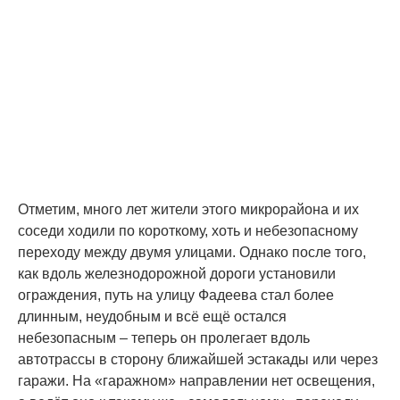
Отметим, много лет жители этого микрорайона и их
соседи ходили по короткому, хоть и небезопасному
переходу между двумя улицами. Однако после того,
как вдоль железнодорожной дороги установили
ограждения, путь на улицу Фадеева стал более
длинным, неудобным и всё ещё остался
небезопасным – теперь он пролегает вдоль
автотрассы в сторону ближайшей эстакады или через
гаражи. На «гаражном» направлении нет освещения,