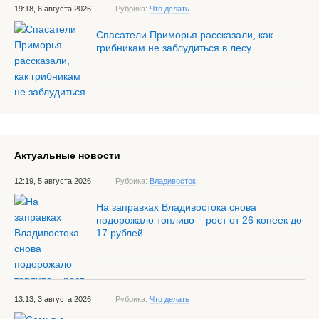
19:18, 6 августа 2026
Рубрика:
Что делать
Спасатели Приморья рассказали, как
грибникам не заблудиться в лесу
Актуальные новости
12:19, 5 августа 2026
Рубрика:
Владивосток
На заправках Владивостока снова
подорожало топливо – рост от 26 копеек до
17 рублей
13:13, 3 августа 2026
Рубрика:
Что делать