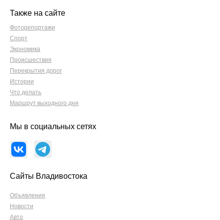
Также на сайте
Фоторепортажи
Спорт
Экономика
Происшествия
Перекрытия дорог
Истории
Что делать
Маршрут выходного дня
Мы в социальных сетях
Сайты Владивостока
Объявления
Новости
Авто