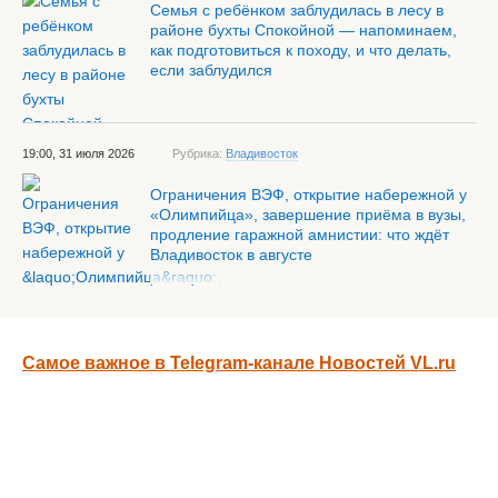
Семья с ребёнком заблудилась в лесу в
районе бухты Спокойной — напоминаем,
как подготовиться к походу, и что делать,
если заблудился
19:00, 31 июля 2026
Рубрика:
Владивосток
Ограничения ВЭФ, открытие набережной у
«Олимпийца», завершение приёма в вузы,
продление гаражной амнистии: что ждёт
Владивосток в августе
Самое важное в Telegram-канале Новостей VL.ru