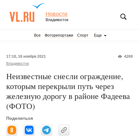
Новости
Владивосток
Все
Фоторепортажи
Спорт
Еще
17:10, 18 ноября 2021
4269
Владивосток
Неизвестные снесли ограждение,
которым перекрыли путь через
железную дорогу в районе Фадеева
(ФОТО)
Поделиться