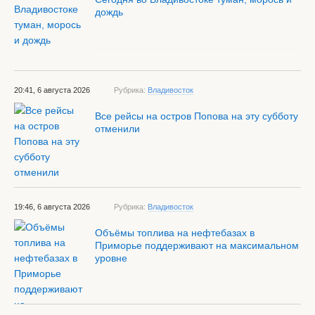
дождь
20:41, 6 августа 2026
Рубрика:
Владивосток
Все рейсы на остров Попова на эту субботу
отменили
19:46, 6 августа 2026
Рубрика:
Владивосток
Объёмы топлива на нефтебазах в
Приморье поддерживают на максимальном
уровне