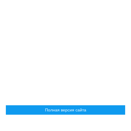
Полная версия сайта