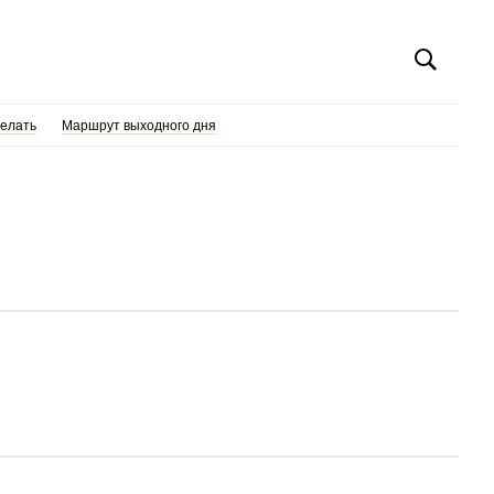
делать
Маршрут выходного дня