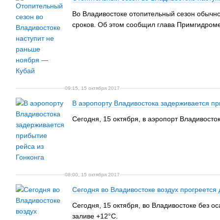
Во Владивостоке отопительный сезон обычно 
сроков. Об этом сообщил глава Примгидроме
09:15, 15 октября 2017
В аэропорту Владивостока задерживается пр
Сегодня, 15 октября, в аэропорт Владивосто
08:00, 15 октября 2017
Сегодня во Владивостоке воздух прогреется 
Сегодня, 15 октября, во Владивостоке без о
заливе +12°C.